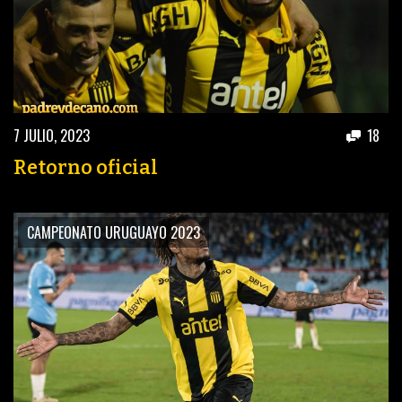
7 JULIO, 2023
18
Retorno oficial
CAMPEONATO URUGUAYO 2023