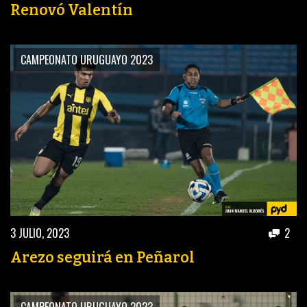
Renovó Valentín
CAMPEONATO URUGUAYO 2023
3 JULIO, 2023
2
Arezo seguirá en Peñarol