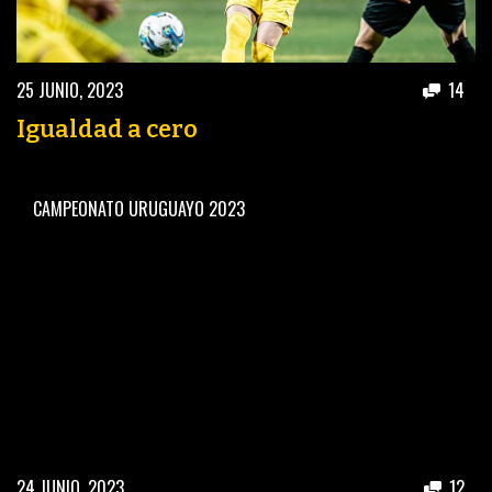
25 JUNIO, 2023
14
Igualdad a cero
CAMPEONATO URUGUAYO 2023
24 JUNIO, 2023
12