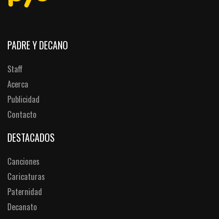
PADRE Y DECANO
Staff
Acerca
Publicidad
Contacto
DESTACADOS
Canciones
Caricaturas
Paternidad
Decanato