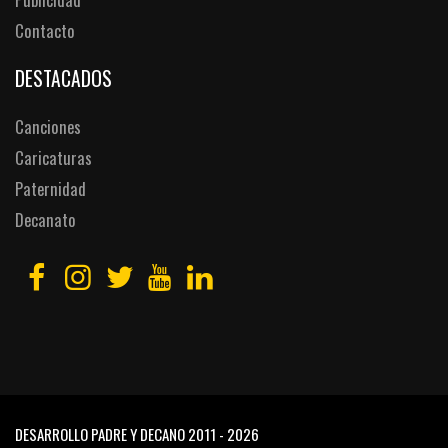
Contacto
DESTACADOS
Canciones
Caricaturas
Paternidad
Decanato
DESARROLLO PADRE Y DECANO
2011 - 2026