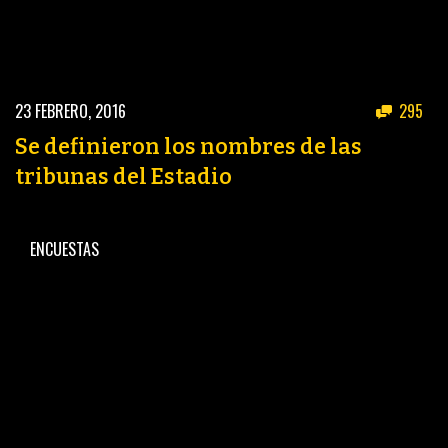
23 FEBRERO, 2016
295
Se definieron los nombres de las
tribunas del Estadio
ENCUESTAS