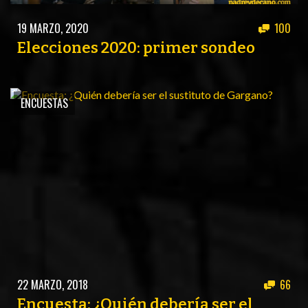
PEÑAS
19 MARZO, 2020
100
ENCUESTAS
Elecciones 2020: primer sondeo
EDITORIALES
ENCUESTAS
22 MARZO, 2018
66
Encuesta: ¿Quién debería ser el