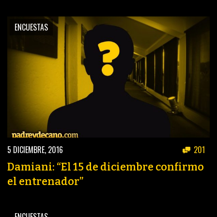
ENCUESTAS
5 DICIEMBRE, 2016
201
Damiani: “El 15 de diciembre confirmo
el entrenador”
ENCUESTAS