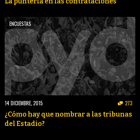
La puntería en las contrataciones
ENCUESTAS
14 DICIEMBRE, 2015
273
¿Cómo hay que nombrar a las tribunas
del Estadio?