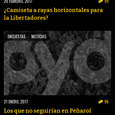
20 FEBRERO, 2017
99
¿Camiseta a rayas horizontales para
la Libertadores?
ENCUESTAS
NOTICIAS
21 ENERO, 2017
96
Los que no seguirían en Peñarol