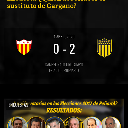
sustituto de Gargano?
4 ABRIL, 2026
0
-
2
CAMPEONATO URUGUAYO
ESTADIO CENTENARIO
ENCUESTAS