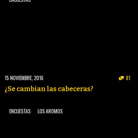
15 NOVIEMBRE, 2016
81
¿Se cambian las cabeceras?
ENCUESTAS
LOS AROMOS