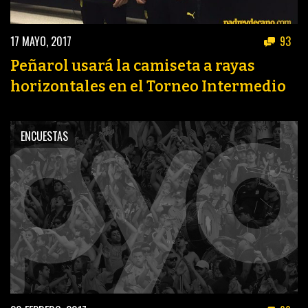
17 MAYO, 2017
93
Peñarol usará la camiseta a rayas
horizontales en el Torneo Intermedio
ENCUESTAS