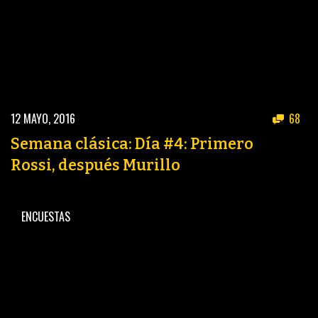
12 MAYO, 2016
68
Semana clásica: Día #4: Primero
Rossi, después Murillo
ENCUESTAS