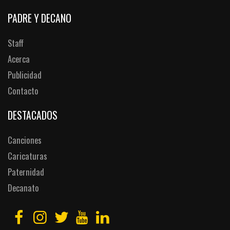
PADRE Y DECANO
Staff
Acerca
Publicidad
Contacto
DESTACADOS
Canciones
Caricaturas
Paternidad
Decanato