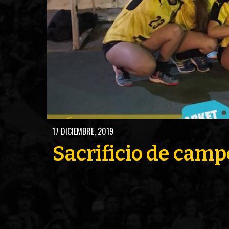
FUTSAL
FU
17 DICIEMBRE, 2019
Sacrificio de cam