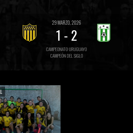
29 MARZO, 2026
1
-
2
CAMPEONATO URUGUAYO
CAMPEÓN DEL SIGLO
L