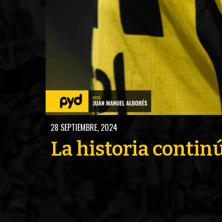
FUTSAL
FU
28 SEPTIEMBRE, 2024
La historia contin