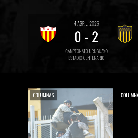
4 ABRIL, 2026
0
-
2
CAMPEONATO URUGUAYO
ESTADIO CENTENARIO
COLUMNAS
COLUMN