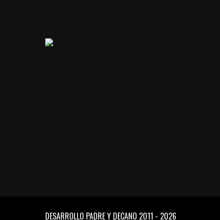
DESARROLLO PADRE Y DECANO
2011 - 2026