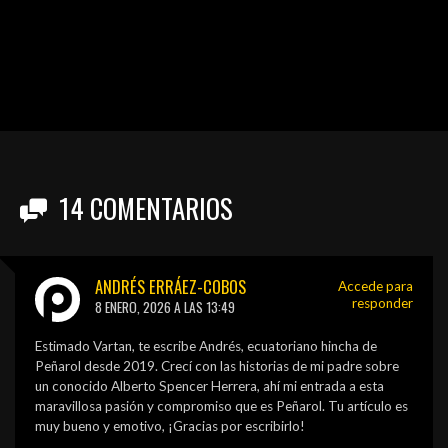
14
COMENTARIOS
ANDRÉS ERRÁEZ-COBOS
Accede para
responder
8 ENERO, 2026 A LAS 13:49
Estimado Vartan, te escribe Andrés, ecuatoriano hincha de
Peñarol desde 2019. Crecí con las historias de mi padre sobre
un conocido Alberto Spencer Herrera, ahí mi entrada a esta
maravillosa pasión y compromiso que es Peñarol. Tu artículo es
muy bueno y emotivo, ¡Gracias por escribirlo!