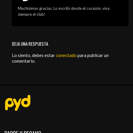
Muchísimas gracias. Lo escribí desde el corazón, viva
siempre el club!
DEJA UNA RESPUESTA
Lo siento, debes estar
conectado
para publicar un
comentario.