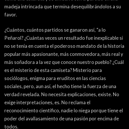
madeja intrincada que termina desequilibrándolos a su
favor.
¿Cuántos, cuántos partidos se ganaron así, “a lo
Peñarol? ¿Cuántas veces un resultado fue inexplicable si
no se tenía en cuenta el poderoso mandato de la historia
popular más apasionante, más conmovedora, más real y
más soñadora a la vez que conoce nuestro pueblo? ¿Cuál
es el misterio de esta camiseta? Misterio para
sociólogos, enigma para eruditos en las ciencias
sociales, pero, aun así, el hecho tiene la fuerza de una
verdad revelada. No necesita explicaciones, existe. No
exige interpretaciones, es. No reclama el
reconocimiento científico, nadie lo niega porque tiene el
poder del avallasamiento de una pasión por encima de
todos.