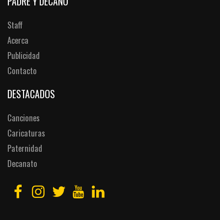
PADRE Y DECANO
Staff
Acerca
Publicidad
Contacto
DESTACADOS
Canciones
Caricaturas
Paternidad
Decanato