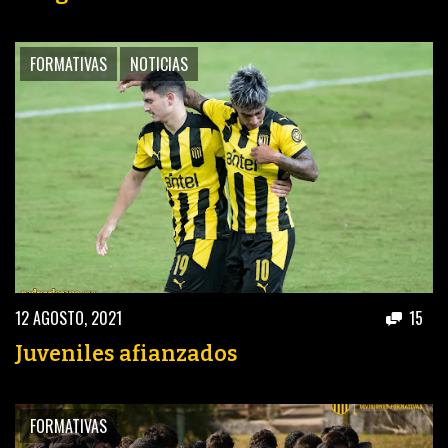
FORMATIVAS
NOTICIAS
12 AGOSTO, 2021
15
Juveniles afianzados
FORMATIVAS