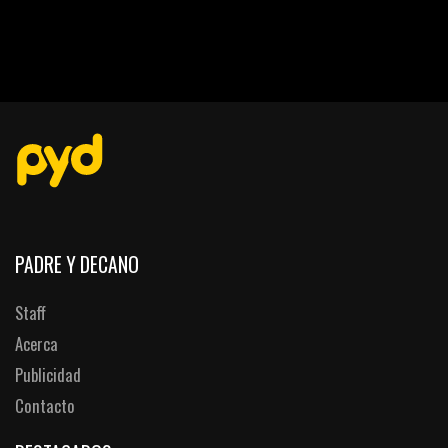
PADRE Y DECANO
Staff
Acerca
Publicidad
Contacto