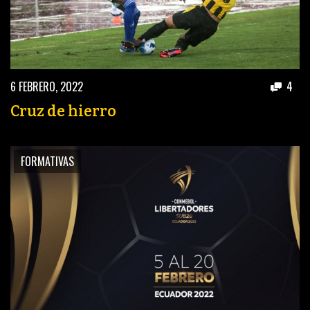
6 FEBRERO, 2022
4
Cruz de hierro
FORMATIVAS