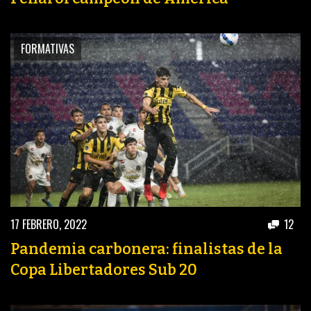
PEÑAS
ENCUESTAS
FORMATIVAS
EDITORIALES
17 FEBRERO, 2022
12
Pandemia carbonera: finalistas de la
Copa Libertadores Sub 20