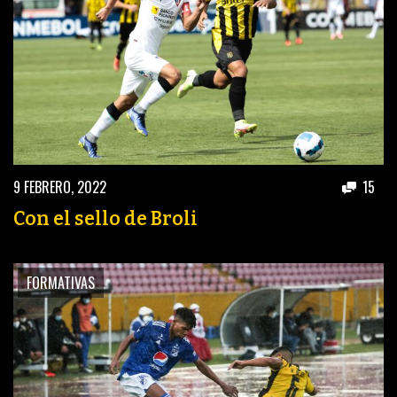
9 FEBRERO, 2022
15
Con el sello de Broli
FORMATIVAS