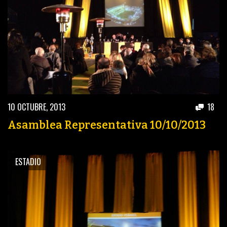
10 OCTUBRE, 2013
18
Asamblea Representativa 10/10/2013
ESTADIO