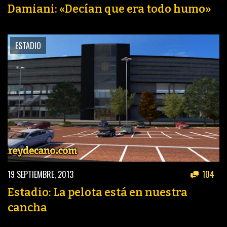
Damiani: «Decían que era todo humo»
ESTADIO
19 SEPTIEMBRE, 2013
104
Estadio: La pelota está en nuestra
cancha