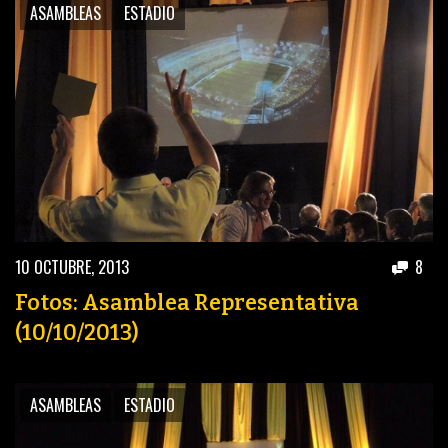
ASAMBLEAS
ESTADIO
10 OCTUBRE, 2013
8
Fotos: Asamblea Representativa
(10/10/2013)
ASAMBLEAS
ESTADIO