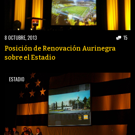
8 OCTUBRE, 2013
15
Posición de Renovación Aurinegra
sobre el Estadio
ESTADIO