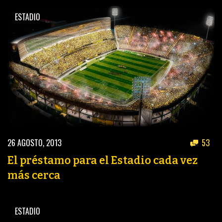
ESTADIO
26 AGOSTO, 2013
53
El préstamo para el Estadio cada vez
más cerca
ESTADIO