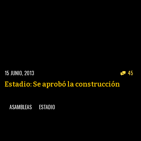
15 JUNIO, 2013
45
Estadio: Se aprobó la construcción
ASAMBLEAS
ESTADIO