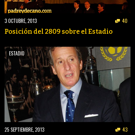
3 OCTUBRE, 2013
40
Posición del 2809 sobre el Estadio
ESTADIO
25 SEPTIEMBRE, 2013
43