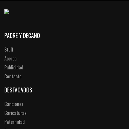
PADRE Y DECANO
Staff
Acerca
Publicidad
Contacto
DESTACADOS
Canciones
Caricaturas
Paternidad