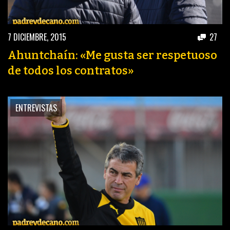
7 DICIEMBRE, 2015
27
Ahuntchaín: «Me gusta ser respetuoso
de todos los contratos»
ENTREVISTAS