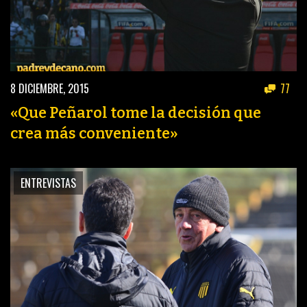
8 DICIEMBRE, 2015
77
«Que Peñarol tome la decisión que
crea más conveniente»
ENTREVISTAS