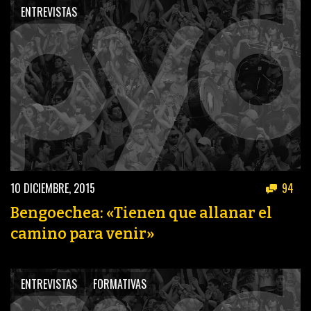
ENTREVISTAS
10 DICIEMBRE, 2015
94
Bengoechea: «Tienen que allanar el
camino para venir»
ENTREVISTAS
FORMATIVAS