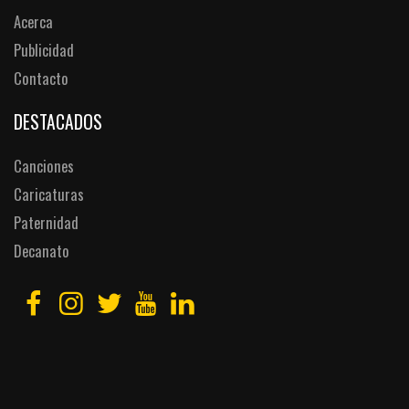
Acerca
Publicidad
Contacto
DESTACADOS
Canciones
Caricaturas
Paternidad
Decanato