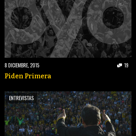
8 DICIEMBRE, 2015
19
Piden Primera
ENTREVISTAS