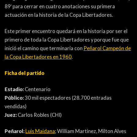
89′ para cerrar en cuatro anotaciones su primera
actuación en la historia de la Copa Libertadores.
Este primer encuentro quedará en la historia por ser el
primero de toda la Copa Libertadores y porque fue que
inició el camino que terminaría con
Peñarol Campeón de
la Copa Libertadores en 1960
.
Ficha del partido
Estadio:
Centenario
Público:
30 mil espectadores (28.700 entradas
vendidas)
Juez:
Carlos Robles (CHI)
Peñarol:
Luis Maidana
; William Martínez, Milton Alves