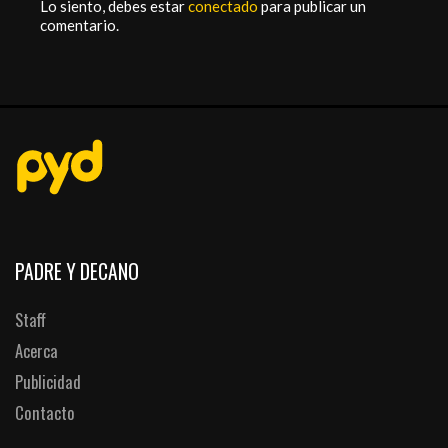
Lo siento, debes estar
conectado
para publicar un
comentario.
PADRE Y DECANO
Staff
Acerca
Publicidad
Contacto