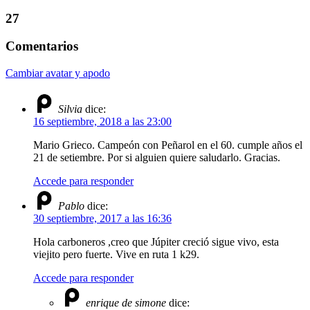
27
Comentarios
Cambiar avatar y apodo
Silvia
dice:
16 septiembre, 2018 a las 23:00
Mario Grieco. Campeón con Peñarol en el 60. cumple años el
21 de setiembre. Por si alguien quiere saludarlo. Gracias.
Accede para responder
Pablo
dice:
30 septiembre, 2017 a las 16:36
Hola carboneros ,creo que Júpiter creció sigue vivo, esta
viejito pero fuerte. Vive en ruta 1 k29.
Accede para responder
enrique de simone
dice: