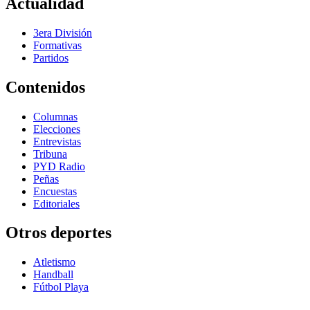
Actualidad
3era División
Formativas
Partidos
Contenidos
Columnas
Elecciones
Entrevistas
Tribuna
PYD Radio
Peñas
Encuestas
Editoriales
Otros deportes
Atletismo
Handball
Fútbol Playa