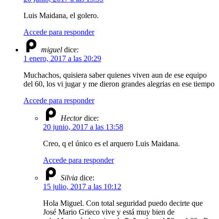
Luis Maidana, el golero.
Accede para responder
miguel
dice:
1 enero, 2017 a las 20:29
Muchachos, quisiera saber quienes viven aun de ese equipo
del 60, los vi jugar y me dieron grandes alegrias en ese tiempo
Accede para responder
Hector
dice:
20 junio, 2017 a las 13:58
Creo, q el único es el arquero Luis Maidana.
Accede para responder
Silvia
dice:
15 julio, 2017 a las 10:12
Hola Miguel. Con total seguridad puedo decirte que
José Mario Grieco vive y está muy bien de