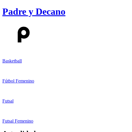
Padre y Decano
Basketball
Fútbol Femenino
Futsal
Futsal Femenino