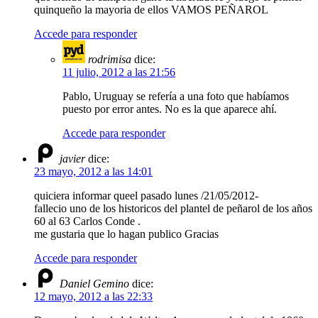
quinqueño la mayoria de ellos VAMOS PEÑAROL
Accede para responder
rodrimisa
dice:
11 julio, 2012 a las 21:56
Pablo, Uruguay se refería a una foto que habíamos
puesto por error antes. No es la que aparece ahí.
Accede para responder
javier
dice:
23 mayo, 2012 a las 14:01
quiciera informar queel pasado lunes /21/05/2012-
fallecio uno de los historicos del plantel de peñarol de los años
60 al 63 Carlos Conde .
me gustaria que lo hagan publico Gracias
Accede para responder
Daniel Gemino
dice:
12 mayo, 2012 a las 22:33