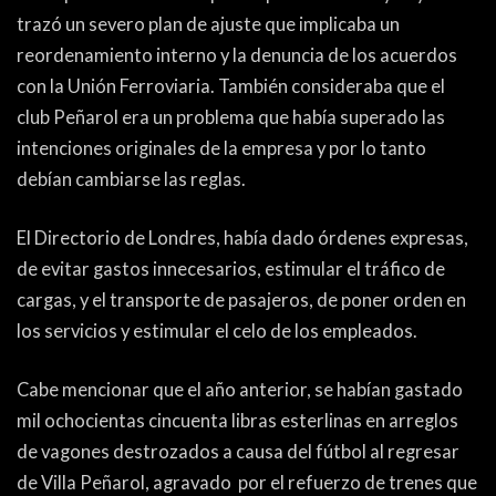
trazó un severo plan de ajuste que implicaba un
reordenamiento interno y la denuncia de los acuerdos
con la Unión Ferroviaria. También consideraba que el
club Peñarol era un problema que había superado las
intenciones originales de la empresa y por lo tanto
debían cambiarse las reglas.
El Directorio de Londres, había dado órdenes expresas,
de evitar gastos innecesarios, estimular el tráfico de
cargas, y el transporte de pasajeros, de poner orden en
los servicios y estimular el celo de los empleados.
Cabe mencionar que el año anterior, se habían gastado
mil ochocientas cincuenta libras esterlinas en arreglos
de vagones destrozados a causa del fútbol al regresar
de Villa Peñarol, agravado por el refuerzo de trenes que