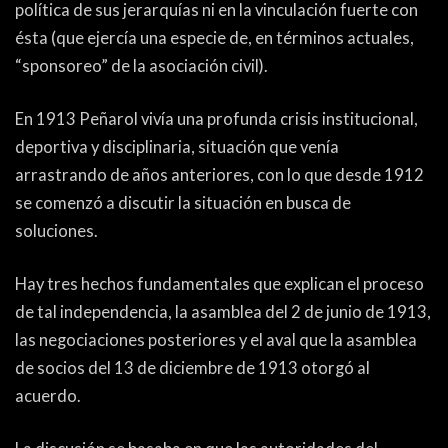
política de sus jerarquías ni en la vinculación fuerte con
ésta (que ejercía una especie de, en términos actuales,
“sponsoreo” de la asociación civil).
En 1913 Peñarol vivía una profunda crisis institucional,
deportiva y disciplinaria, situación que venía
arrastrando de años anteriores, con lo que desde 1912
se comenzó a discutir la situación en busca de
soluciones.
Hay tres hechos fundamentales que explican el proceso
de tal independencia, la asamblea del 2 de junio de 1913,
las negociaciones posteriores y el aval que la asamblea
de socios del 13 de diciembre de 1913 otorgó al
acuerdo.