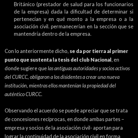
Británico (prestador de salud para los funcionarios
de la empresa) dada la dificultad de determinar si
pertenecían y en qué monto a la empresa o a la
asociación civil. permanecerían en la sección que se
mantendría dentro de la empresa.
Con lo anteriormente dicho,
se da por tierra al primer
punto que sustenta la tesis del club Nacional
, en
donde sugiere que
las antiguas autoridades y socios activos
del CURCC, obligaron a los disidentes a crear una nueva
institución, mientras ellos mantenían la propiedad del
auténtico CURCC.
Observando el acuerdo se puede apreciar que se trata
de concesiones recíprocas, en donde ambas partes –
empresa y socios de la asociación civil- aportan para
lograr la continuidad de la asociación civil en forma