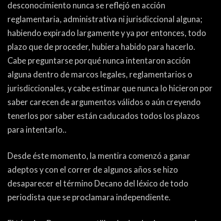
desconocimiento nunca se reflejó en acción
reglamentaria, administrativa ni jurisdiccional alguna;
habiendo expirado largamente y ya por entonces, todo
plazo que de proceder, hubiera habido para hacerlo.
Cabe preguntarse porqué nunca intentaron acción
alguna dentro de marcos legales, reglamentarios o
jurisdiccionales, y cabe estimar que nunca lo hicieron por
saber carecen de argumentos válidos o aún creyendo
tenerlos por saber están caducados todos los plazos
para intentarlo..
Desde éste momento, la mentira comenzó a ganar
adeptos y con el correr de algunos años se hizo
desaparecer el término Decano del léxico de todo
periodista que se proclamara independiente.