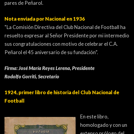
pares de Peñarol.
Nota enviada por Nacional en 1936
“La Comisión Directiva del Club Nacional de Football ha
resuelto expresar al Señor Presidente por mi intermedio
sus congratulaciones con motivo de celebrar el C.A.
Peñarol el 45 aniversario de su fundación”.
Firma: José María Reyes Lerena, Presidente
Rodolfo Gorriti, Secretario
1924, primer libro de historia del Club Nacional de
Football
En este libro,
homologado y con un
extenso prólogo del