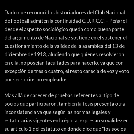
Dado que reconocidos historiadores del Club Nacional
de Football admiten la continuidad C.U.R.C.C. – Peñarol
desde el aspecto sociológico queda como buena parte
del argumento de Nacional se sostiene en el sostener el
cuestionamiento de la validez de la asamblea del 13 de
diciembre de 1913, aludiendo que quienes resolvieron
en ella, no poseían facultades para hacerlo, ya que con
excepción de tres o cuatro, el resto carecía de voz y voto
por ser socios no empleados.
Mas allá de carecer de pruebas referentes al tipo de
socios que participaron, también la tesis presenta otra
inconsistencia ya que según las normas legales y
estatutarias vigentes en la época, expresan su validez en
su artículo 1 del estatuto en donde dice que “los socios