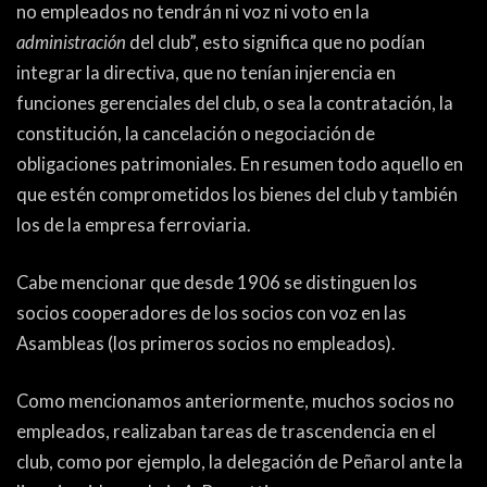
no empleados no tendrán ni voz ni voto en la
administración
del club”, esto significa que no podían
integrar la directiva, que no tenían injerencia en
funciones gerenciales del club, o sea la contratación, la
constitución, la cancelación o negociación de
obligaciones patrimoniales. En resumen todo aquello en
que estén comprometidos los bienes del club y también
los de la empresa ferroviaria.
Cabe mencionar que desde 1906 se distinguen los
socios cooperadores de los socios con voz en las
Asambleas (los primeros socios no empleados).
Como mencionamos anteriormente, muchos socios no
empleados, realizaban tareas de trascendencia en el
club, como por ejemplo, la delegación de Peñarol ante la