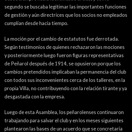
segundo se buscaba legitimar las importantes funciones
de gestión y aún directrices que los socios no empleados
cumplían desde hacía tiempo.
La moción por el cambio de estatutos fue derrotada.
Según testimonios de quienes rechazaron las mociones
y posteriormente luego fueron figuras representativas
de Peñarol después de 1914, se opusieron porque los
cambios pretendidos implicaban la permanencia del club
con todos sus inconvenientes cerca de los talleres, en la
propia Villa, no contribuyendo con la relación tirante y ya
desgastada con la empresa.
Luego de esta Asamblea, los peñarolenses continuaron
trabajando para salvar el club y en los meses siguientes
plantearon las bases de un acuerdo que se concretaría