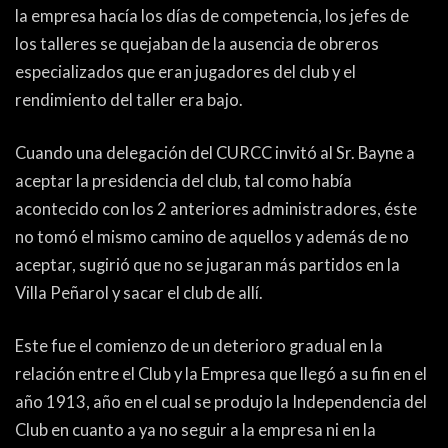
la empresa hacía los días de competencia, los jefes de
los talleres se quejaban de la ausencia de obreros
especializados que eran jugadores del club y el
rendimiento del taller era bajo.
Cuando una delegación del CURCC invitó al Sr. Bayne a
aceptar la presidencia del club, tal como había
acontecido con los 2 anteriores administradores, éste
no tomó el mismo camino de aquellos y además de no
aceptar, sugirió que no se jugaran más partidos en la
Villa Peñarol y sacar el club de allí.
Este fue el comienzo de un deterioro gradual en la
relación entre el Club y la Empresa que llegó a su fin en el
año 1913, año en el cual se produjo la Independencia del
Club en cuanto a ya no seguir a la empresa ni en la