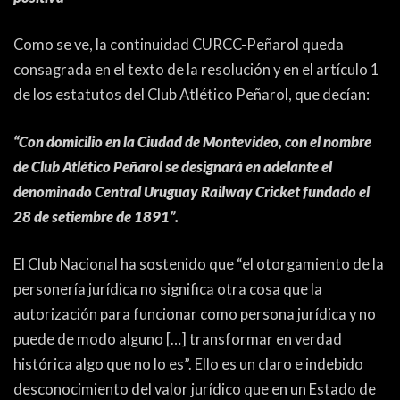
Como se ve, la continuidad CURCC-Peñarol queda
consagrada en el texto de la resolución y en el artículo 1
de los estatutos del Club Atlético Peñarol, que decían:
“Con domicilio en la Ciudad de Montevideo, con el nombre
de Club Atlético Peñarol se designará en adelante el
denominado Central Uruguay Railway Cricket fundado el
28 de setiembre de 1891”.
El Club Nacional ha sostenido que “el otorgamiento de la
personería jurídica no significa otra cosa que la
autorización para funcionar como persona jurídica y no
puede de modo alguno […] transformar en verdad
histórica algo que no lo es”. Ello es un claro e indebido
desconocimiento del valor jurídico que en un Estado de