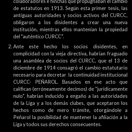
colaboradores e hinchas que propugnaban el cambio
de estatutos en 1913. Según esta primer tesis, las
antiguas autoridades y socios activos del CURCC,
obligaron a los disidentes a crear una nueva
institución, mientras ellos mantenían la propiedad
del “auténtico CURCC”.
Ante este hecho los socios disidentes, en
complicidad con la vieja directiva, habrían fraguado
una asamblea de socios del CURCC, que el 13 de
diciembre de 1914 consagró el cambio estatutario
necesario para decretar la continuidad institucional
CURCC- PEÑAROL. Basados en ese acto que
califican (erróneamente decimos) de “jurídicamente
nulo”, habrían inducido a engaño a las autoridades
de la Liga y a los demás clubes, que aceptaron los
hechos como de mero trámite, otorgándole a
Peñarol la posibilidad de mantener la afiliación a la
Liga y todos sus derechos consecuentes.