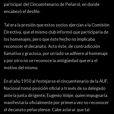
participar del Cincuentenario de Peñarol, en donde
encabezó el desfile.
Tal era la presión que estos socios ejercían a la Comisión
Directiva, que el mismo club informó que participaría de
los homenajes, pero que éste hecho no implicaba
reconocer el decanato. Acto éste, de contradicción
llamativa y graciosa, por un lado se adhiere al homenaje
y por otro no se reconoce la antigüedad que era el
motivo del mismo.
En el año 1950 al festejarse el cincuentenario de la AUF,
Nacional tomó posición oficial a través de su delegado
ante la junta dirigente, Eugenio Volpe, quien impugnaría
manifestaría oficialmente por primera vez no reconocer
el decanato peñarolense. Cabe aclarar que tal