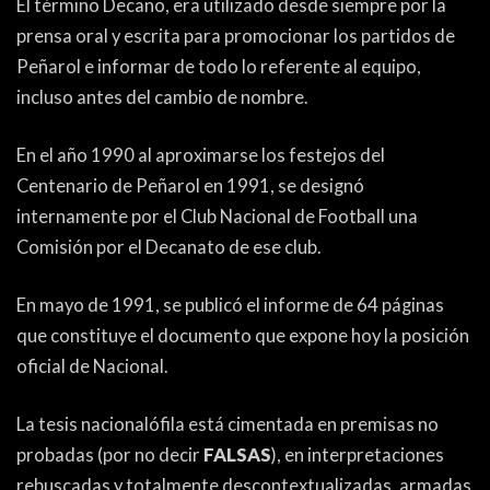
El término Decano, era utilizado desde siempre por la
prensa oral y escrita para promocionar los partidos de
Peñarol e informar de todo lo referente al equipo,
incluso antes del cambio de nombre.
En el año 1990 al aproximarse los festejos del
Centenario de Peñarol en 1991, se designó
internamente por el Club Nacional de Football una
Comisión por el Decanato de ese club.
En mayo de 1991, se publicó el informe de 64 páginas
que constituye el documento que expone hoy la posición
oficial de Nacional.
La tesis nacionalófila está cimentada en premisas no
probadas (por no decir
FALSAS
), en interpretaciones
rebuscadas y totalmente descontextualizadas, armadas