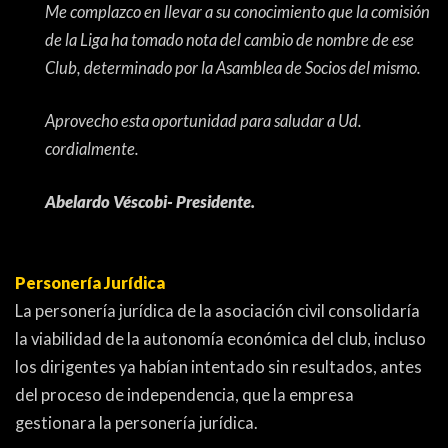
Me complazco en llevar a su conocimiento que la comisión
de la Liga ha tomado nota del cambio de nombre de ese
Club, determinado por la Asamblea de Socios del mismo.
Aprovecho esta oportunidad para saludar a Ud.
cordialmente.
Abelardo Véscobi- Presidente.
Personería Jurídica
La personería jurídica de la asociación civil consolidaría
la viabilidad de la autonomía económica del club, incluso
los dirigentes ya habían intentado sin resultados, antes
del proceso de independencia, que la empresa
gestionara la personería jurídica.