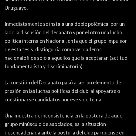
Uruguayo.
Inmediatamente se instala una doble polémica, por un
lado la discusión del decanato y por el otro una lucha
política interna en Nacional, en la que el grupo impulsor
de esta tesis, distinguiría como verdaderos
nacionalófilos sólo a aquellos que la aceptaran (actitud
fundamentalista y discriminatoria).
La cuestión del Decanato pasó a ser, un elemento de
presión en las luchas políticas del club, al apoyarse o
cuestionarse candidatos por ese solo tema.
Una muestra de inconsistencia en la postura de aquel
grupo minúsculo de asociados, es la situación
desencadenada ante la postura del club parquense en