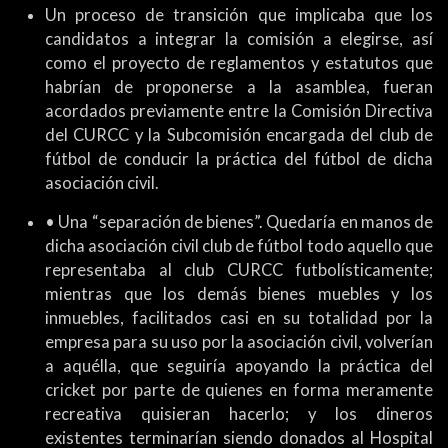
Un proceso de transición que implicaba que los
candidatos a integrar la comisión a elegirse, así
como el proyecto de reglamentos y estatutos que
habrían de proponerse a la asamblea, fueran
acordados previamente entre la Comisión Directiva
del CURCC y la Subcomisión encargada del club de
fútbol de conducir la práctica del fútbol de dicha
asociación civil.
• Una “separación de bienes”. Quedaría en manos de
dicha asociación civil club de fútbol todo aquello que
representaba al club CURCC futbolísticamente;
mientras que los demás bienes muebles y los
inmuebles, facilitados casi en su totalidad por la
empresa para su uso por la asociación civil, volverían
a aquélla, que seguiría apoyando la práctica del
cricket por parte de quienes en forma meramente
recreativa quisieran hacerlo; y los dineros
existentes terminarían siendo donados al Hospital