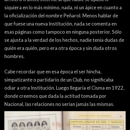
siquiera en lo más mínimo, nada, ni un ápice en cuanto a
la oficialización del nombre Peñarol. Menos hablar de
que fuese una nueva Institución, nada se comenta en
esas páginas como tampoco en ninguna posterior. Sólo
se ajusta a la verdad de los hechos, nadie tenía dudas de
quién era quién, pero era otra época y sin duda otros
hombres.
Cabe recordar que en esa época el ser hincha,
simpatizante o partidario de un Club, no significaba
odiar a otra Institución. Luego llegaría el Cisma en 1922,
donde creemos que dada la actitud tomada por
Nacional, las relaciones no serían jamás las mismas.