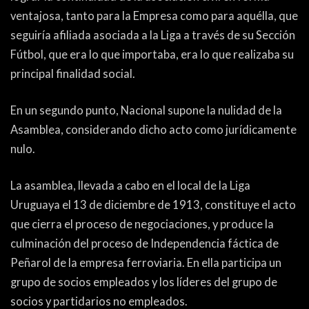
ventajosa, tanto para la Empresa como para aquélla, que
seguiría afiliada asociada a la Liga a través de su Sección
Fútbol, que era lo que importaba, era lo que realizaba su
principal finalidad social.
En un segundo punto, Nacional supone la nulidad de la
Asamblea, considerando dicho acto como jurídicamente
nulo.
La asamblea, llevada a cabo en el local de la Liga
Uruguaya el 13 de diciembre de 1913, constituye el acto
que cierra el proceso de negociaciones, y produce la
culminación del proceso de Independencia fáctica de
Peñarol de la empresa ferroviaria. En ella participa un
grupo de socios empleados y los líderes del grupo de
socios y partidarios no empleados.