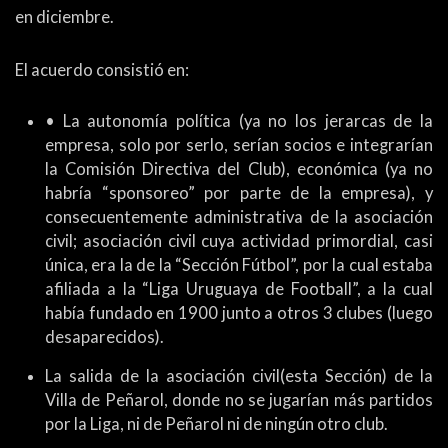
en diciembre.
El acuerdo consistió en:
• La autonomía política (ya no los jerarcas de la
empresa, solo por serlo, serían socios e integrarían
la Comisión Directiva del Club), económica (ya no
habría “sponsoreo” por parte de la empresa), y
consecuentemente administrativa de la asociación
civil; asociación civil cuya actividad primordial, casi
única, era la de la “Sección Fútbol”, por la cual estaba
afiliada a la “Liga Uruguaya de Football”, a la cual
había fundado en 1900 junto a otros 3 clubes (luego
desaparecidos).
La salida de la asociación civil(esta Sección) de la
Villa de Peñarol, donde no se jugarían más partidos
por la Liga, ni de Peñarol ni de ningún otro club.