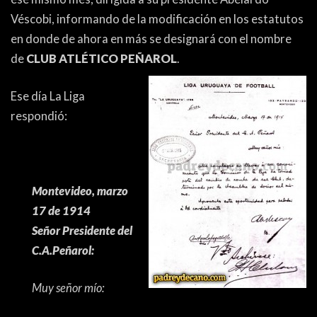
Véscobi, informando de la modificación en los estatutos
en donde de ahora en más se designará con el nombre
de
CLUB ATLÉTICO PEÑAROL
.
Ese día La Liga
respondió:
Montevideo, marzo
17 de 1914
Señor Presidente del
C.A.Peñarol:
Muy señor mío: