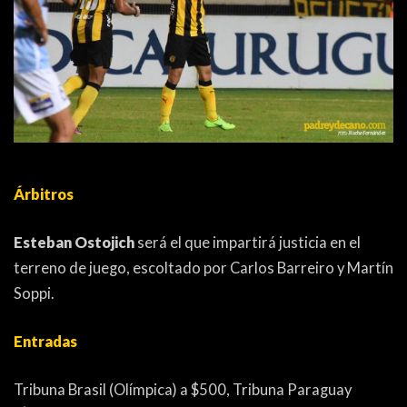
Árbitros
Esteban Ostojich
será el que impartirá justicia en el
terreno de juego, escoltado por Carlos Barreiro y Martín
Soppi.
Entradas
Tribuna Brasil (Olímpica) a $500, Tribuna Paraguay