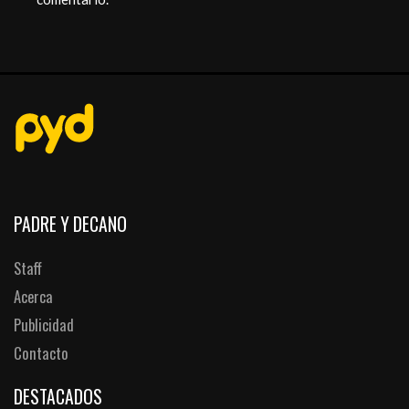
PADRE Y DECANO
Staff
Acerca
Publicidad
Contacto
DESTACADOS