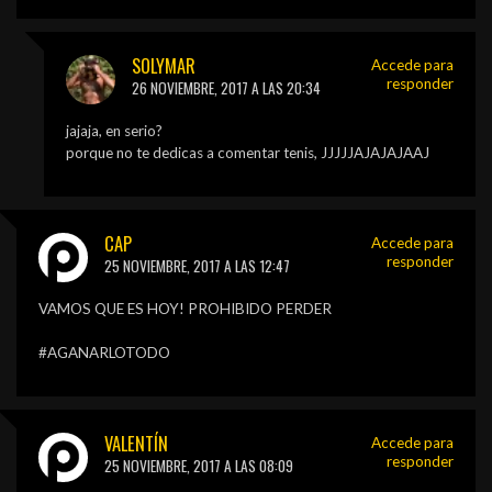
SOLYMAR
Accede para
responder
26 NOVIEMBRE, 2017 A LAS 20:34
jajaja, en serio?
porque no te dedicas a comentar tenis, JJJJJAJAJAJAAJ
CAP
Accede para
responder
25 NOVIEMBRE, 2017 A LAS 12:47
VAMOS QUE ES HOY! PROHIBIDO PERDER
#AGANARLOTODO
VALENTÍN
Accede para
responder
25 NOVIEMBRE, 2017 A LAS 08:09