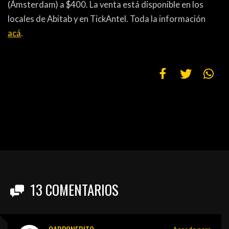
(Ámsterdam) a $400. La venta está disponible en los
locales de Abitab y en TickAntel. Toda la información
acá
.
13
COMENTARIOS