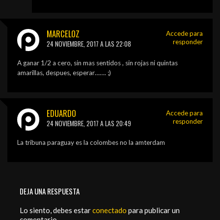
MARCELOZ
Accede para
responder
24 NOVIEMBRE, 2017 A LAS 22:08
A ganar 1/2 a cero, sin mas sentidos , sin rojas ni quintas
amarillas, despues, esperar……. ;)
EDUARDO
Accede para
responder
24 NOVIEMBRE, 2017 A LAS 20:49
La tribuna paraguay es la colombes no la amterdam
DEJA UNA RESPUESTA
Lo siento, debes estar
conectado
para publicar un
comentario.