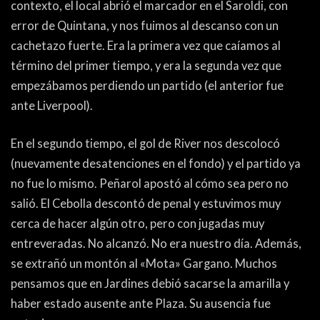
contexto, el local abrió el marcador en el Saroldi, con
error de Quintana, y nos fuimos al descanso con un
cachetazo fuerte. Era la primera vez que caíamos al
término del primer tiempo, y era la segunda vez que
empezábamos perdiendo un partido (el anterior fue
ante Liverpool).
En el segundo tiempo, el gol de River nos descolocó
(nuevamente desatenciones en el fondo) y el partido ya
no fue lo mismo. Peñarol apostó al cómo sea pero no
salió. El Cebolla descontó de penal y estuvimos muy
cerca de hacer algún otro, pero con jugadas muy
entreveradas. No alcanzó. No era nuestro día. Además,
se extrañó un montón al «Mota» Gargano. Muchos
pensamos que en Jardines debió sacarse la amarilla y
haber estado ausente ante Plaza. Su ausencia fue