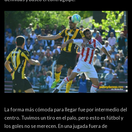
PEÑAS
ENCUESTAS
EDITORIALES
La forma más cómoda para llegar fue por intermedio del
centro. Tuvimos un tiro en el palo, pero esto es fútbol y
los goles no se merecen. En una jugada fuera de