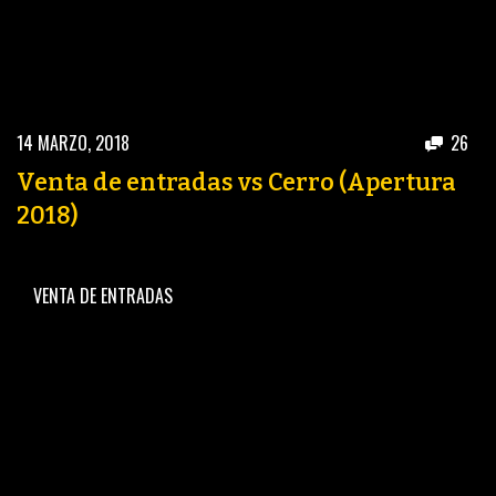
14 MARZO, 2018
26
Venta de entradas vs Cerro (Apertura
2018)
VENTA DE ENTRADAS