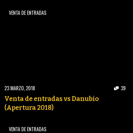
VENTA DE ENTRADAS
23 MARZO, 2018
39
Venta de entradas vs Danubio
(Apertura 2018)
VENTA DE ENTRADAS