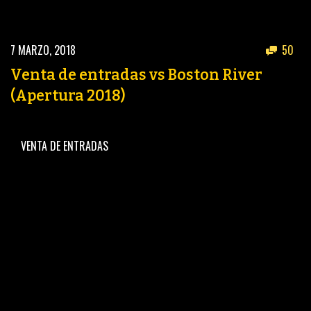
7 MARZO, 2018
50
Venta de entradas vs Boston River
(Apertura 2018)
VENTA DE ENTRADAS