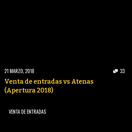
21 MARZO, 2018
33
Venta de entradas vs Atenas
(Apertura 2018)
VENTA DE ENTRADAS