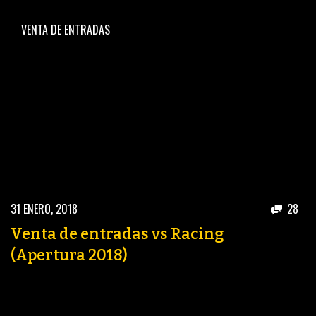
VENTA DE ENTRADAS
31 ENERO, 2018
28
Venta de entradas vs Racing
(Apertura 2018)