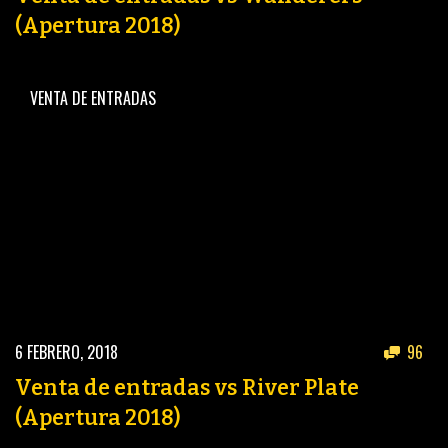
(Apertura 2018)
VENTA DE ENTRADAS
6 FEBRERO, 2018
96
Venta de entradas vs River Plate
(Apertura 2018)