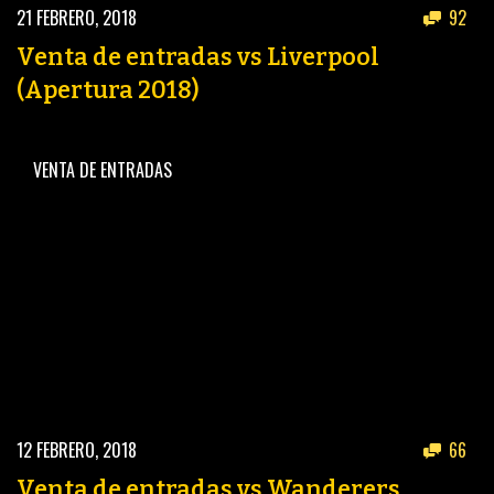
21 FEBRERO, 2018
92
Venta de entradas vs Liverpool
(Apertura 2018)
VENTA DE ENTRADAS
12 FEBRERO, 2018
66
Venta de entradas vs Wanderers