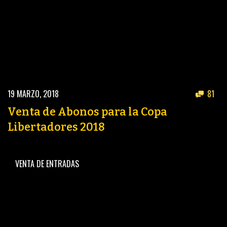
19 MARZO, 2018
81
Venta de Abonos para la Copa
Libertadores 2018
VENTA DE ENTRADAS