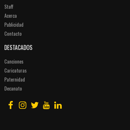
Staff
Acerca
Publicidad
Contacto
DESTACADOS
Canciones
Caricaturas
Paternidad
Decanato