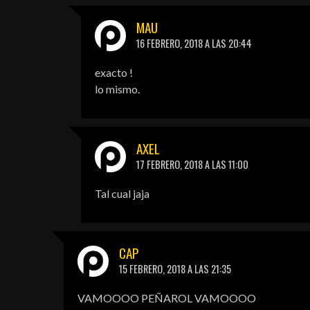
MAU
16 FEBRERO, 2018 A LAS 20:44
exacto !
lo mismo.
AXEL
17 FEBRERO, 2018 A LAS 11:00
Tal cual jaja
CAP
15 FEBRERO, 2018 A LAS 21:35
VAMOOOO PEÑAROL VAMOOOO