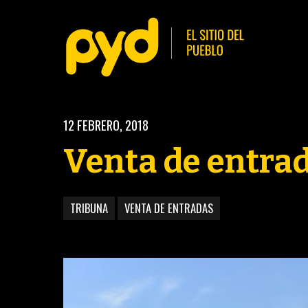
12 FEBRERO, 2018
Venta de entra
TRIBUNA
VENTA DE ENTRADAS
BASKETBALL
FÚ