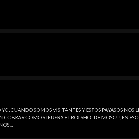
 YO, CUANDO SOMOS VISITANTES Y ESTOS PAYASOS NOS 
EREN COBRAR COMO SI FUERA EL BOLSHOI DE MOSCÚ, EN ES
INOS…