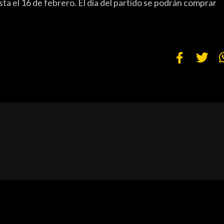
ta el 16 de febrero. El día del partido se podrán comprar