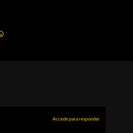
Accede para responder