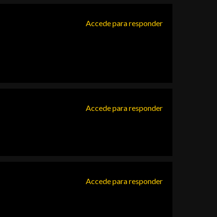
Accede para responder
Accede para responder
Accede para responder