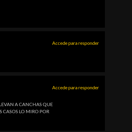
Accede para responder
Accede para responder
LLEVAN A CANCHAS QUE
OS CASOS LO MIRO POR