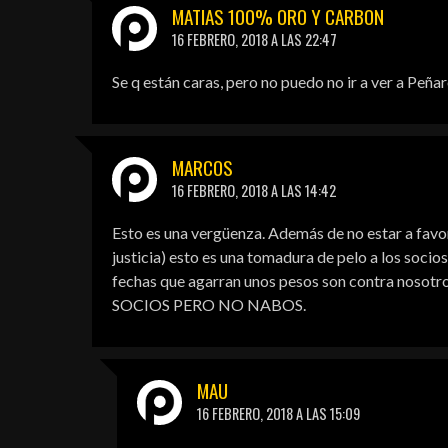
MATIAS 100% ORO Y CARBON
16 FEBRERO, 2018 A LAS 22:47
Se q están caras, pero no puedo no ir a ver a Peñar
MARCOS
16 FEBRERO, 2018 A LAS 14:42
Esto es una vergüenza. Además de no estar a favor
justicia) esto es una tomadura de pelo a los socio
fechas que agarran unos pesos son contra nosotro
SOCIOS PERO NO NABOS.
MAU
16 FEBRERO, 2018 A LAS 15:09