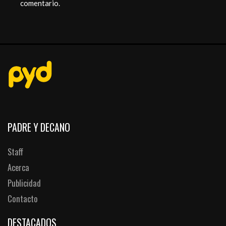
comentario.
PADRE Y DECANO
Staff
Acerca
Publicidad
Contacto
DESTACADOS