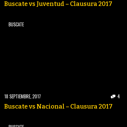
Buscate vs Juventud – Clausura 2017
BUSCATE
18 SEPTIEMBRE, 2017
4
Buscate vs Nacional – Clausura 2017
BUSCATE