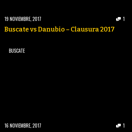
19 NOVIEMBRE, 2017
1
Buscate vs Danubio – Clausura 2017
BUSCATE
16 NOVIEMBRE, 2017
1