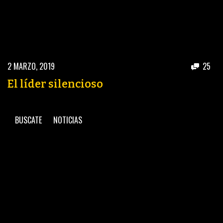
2 MARZO, 2019
25
El líder silencioso
BUSCATE
NOTICIAS