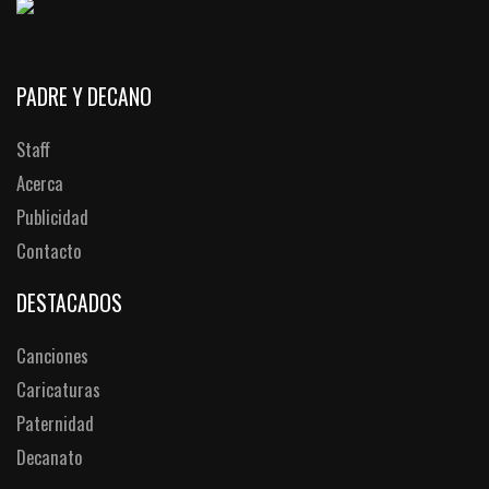
PADRE Y DECANO
Staff
Acerca
Publicidad
Contacto
DESTACADOS
Canciones
Caricaturas
Paternidad
Decanato