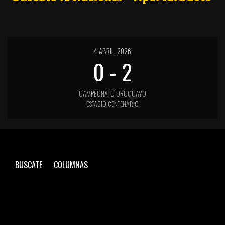
4 ABRIL, 2026
0
-
2
CAMPEONATO URUGUAYO
ESTADIO CENTENARIO
BUSCATE
COLUMNAS