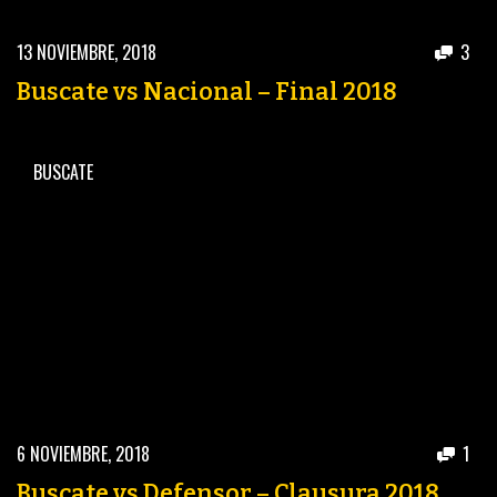
13 NOVIEMBRE, 2018
3
Buscate vs Nacional – Final 2018
BUSCATE
6 NOVIEMBRE, 2018
1
Buscate vs Defensor – Clausura 2018