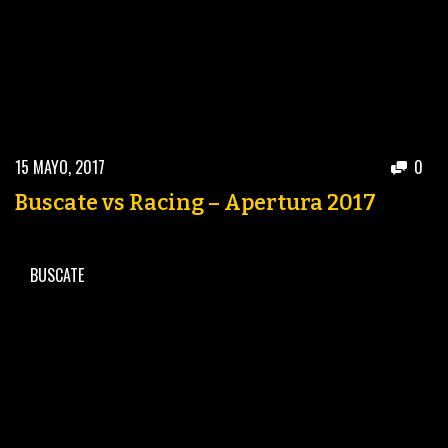
15 MAYO, 2017
0
Buscate vs Racing – Apertura 2017
BUSCATE