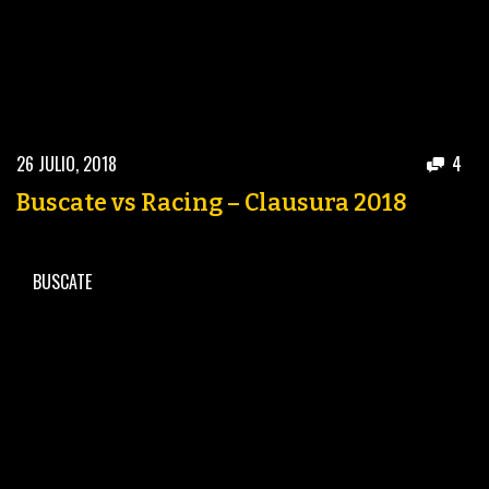
26 JULIO, 2018
4
Buscate vs Racing – Clausura 2018
BUSCATE