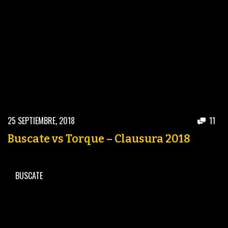
25 SEPTIEMBRE, 2018
11
Buscate vs Torque – Clausura 2018
BUSCATE