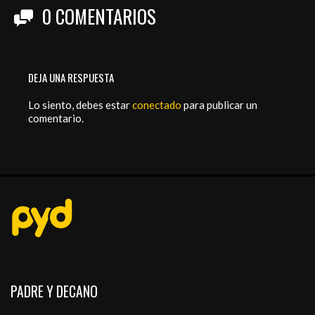
0
COMENTARIOS
DEJA UNA RESPUESTA
Lo siento, debes estar
conectado
para publicar un
comentario.
PADRE Y DECANO