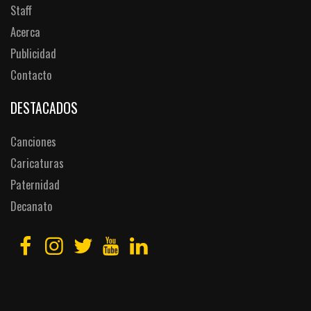
Staff
Acerca
Publicidad
Contacto
DESTACADOS
Canciones
Caricaturas
Paternidad
Decanato