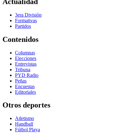
Actualidad
3era División
Formativas
Partidos
Contenidos
Columnas
Elecciones
Entrevistas
Tribuna
PYD Radio
Peñas
Encuestas
Editoriales
Otros deportes
Atletismo
Handball
Fútbol Playa