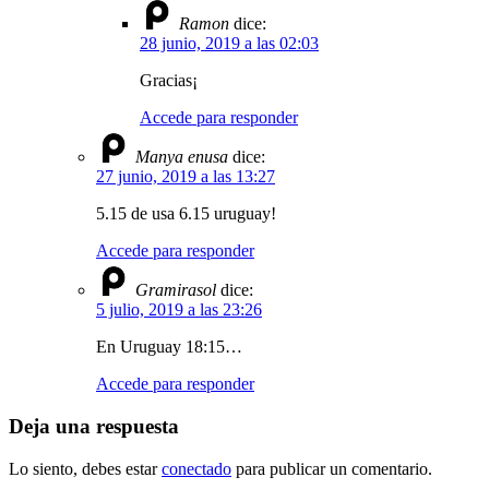
Ramon
dice:
28 junio, 2019 a las 02:03
Gracias¡
Accede para responder
Manya enusa
dice:
27 junio, 2019 a las 13:27
5.15 de usa 6.15 uruguay!
Accede para responder
Gramirasol
dice:
5 julio, 2019 a las 23:26
En Uruguay 18:15…
Accede para responder
Deja una respuesta
Lo siento, debes estar
conectado
para publicar un comentario.