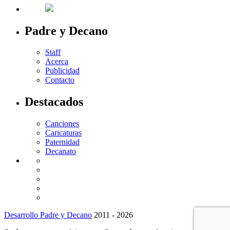
Padre y Decano
Staff
Acerca
Publicidad
Contacto
Destacados
Canciones
Caricaturas
Paternidad
Decanato
Desarrollo Padre y Decano
2011 - 2026