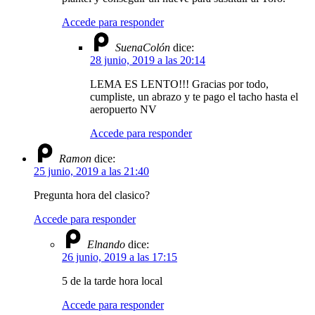
Accede para responder
SuenaColón
dice:
28 junio, 2019 a las 20:14
LEMA ES LENTO!!! Gracias por todo,
cumpliste, un abrazo y te pago el tacho hasta el
aeropuerto NV
Accede para responder
Ramon
dice:
25 junio, 2019 a las 21:40
Pregunta hora del clasico?
Accede para responder
Elnando
dice:
26 junio, 2019 a las 17:15
5 de la tarde hora local
Accede para responder