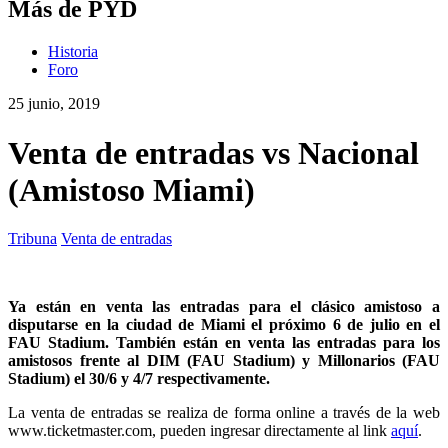
Más de PYD
Historia
Foro
25 junio, 2019
Venta de entradas vs Nacional
(Amistoso Miami)
Tribuna
Venta de entradas
Ya están en venta las entradas para el clásico amistoso a
disputarse en la ciudad de Miami el próximo 6 de julio en el
FAU Stadium. También están en venta las entradas para los
amistosos frente al DIM (FAU Stadium) y Millonarios (FAU
Stadium) el 30/6 y 4/7 respectivamente.
La venta de entradas se realiza de forma online a través de la web
www.ticketmaster.com, pueden ingresar directamente al link
aquí
.