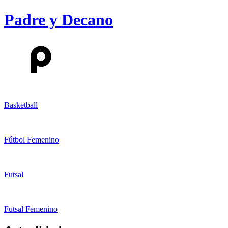
Padre y Decano
Basketball
Fútbol Femenino
Futsal
Futsal Femenino