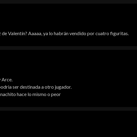
de Valentín? Aaaaa, ya lo habrán vendido por cuatro figuritas.
 Arce.
odria ser destinada a otro jugador.
 nachito hace lo mismo o peor