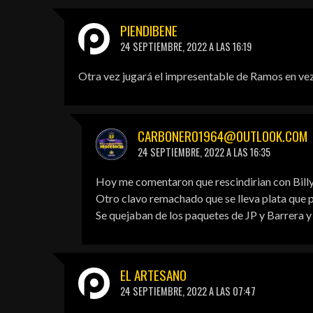
PIENDIBENE
24 SEPTIEMBRE, 2022 A LAS 16:19
Otra vez jugará el impresentable de Ramos en vez 
CARBONERO1964@OUTLOOK.COM
24 SEPTIEMBRE, 2022 A LAS 16:35
Hoy me comentaron que rescindirian con Billy
Otro clavo remachado que se lleva plata que p
Se quejaban de los paquetes de JP y Barrera y
EL ARTESANO
24 SEPTIEMBRE, 2022 A LAS 07:47