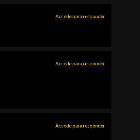
Accede para responder
Accede para responder
Accede para responder