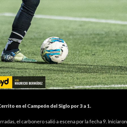
errito en el Campeón del Siglo por 3 a 1.
radas, el carbonero salió a escena por la fecha 9. Iniciaron