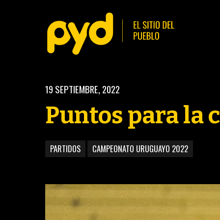
19 SEPTIEMBRE, 2022
Puntos para la 
PARTIDOS
CAMPEONATO URUGUAYO 2022
BASKETBALL
FÚ