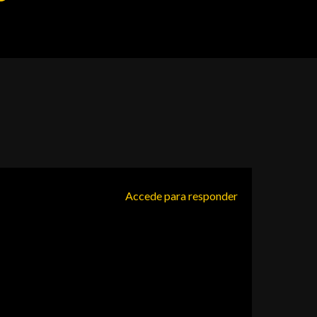
Accede para responder