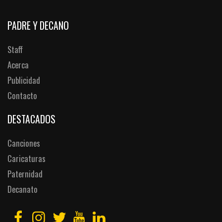
PADRE Y DECANO
Staff
Acerca
Publicidad
Contacto
DESTACADOS
Canciones
Caricaturas
Paternidad
Decanato