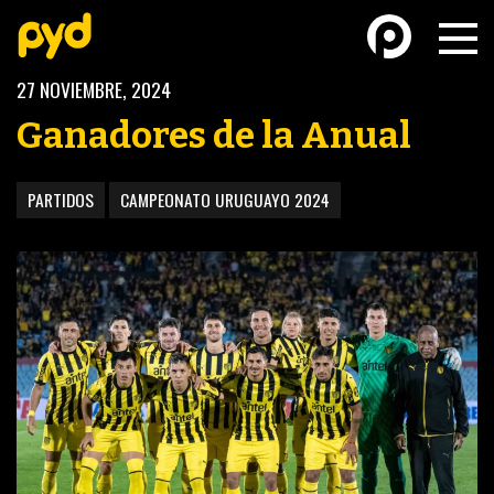
27 NOVIEMBRE, 2024
Ganadores de la Anual
PARTIDOS
CAMPEONATO URUGUAYO 2024
BASKETBALL
FÚTBOL FEMENINO
FUTSAL
FUTSAL FEMENINO