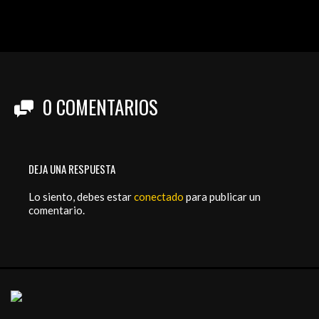
0
COMENTARIOS
DEJA UNA RESPUESTA
Lo siento, debes estar
conectado
para publicar un
comentario.