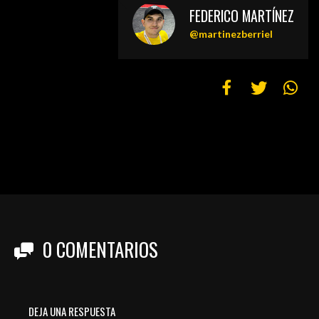
FEDERICO MARTÍNEZ
@martinezberriel
0
COMENTARIOS
DEJA UNA RESPUESTA