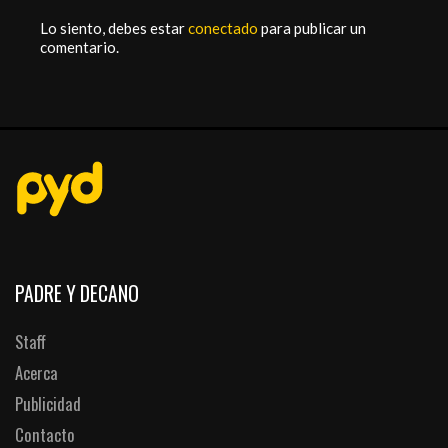
Lo siento, debes estar
conectado
para publicar un
comentario.
PADRE Y DECANO
Staff
Acerca
Publicidad
Contacto