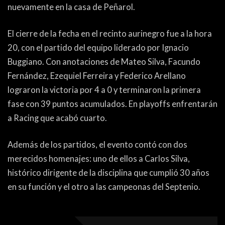
nuevamente en la casa de Peñarol.
El cierre de la fecha en el recinto aurinegro fue a la hora
20, con el partido del equipo liderado por Ignacio
Buggiano. Con anotaciones de Mateo Silva, Facundo
Fernández, Ezequiel Ferreira y Federico Arellano
lograron la victoria por 4 a 0 y terminaron la primera
fase con 39 puntos acumulados. En playoffs enfrentarán
a Racing que acabó cuarto.
Además de los partidos, el evento contó con dos
merecidos homenajes: uno de ellos a Carlos Silva,
histórico dirigente de la disciplina que cumplió 30 años
en su función y el otro a las campeonas del Septenio.