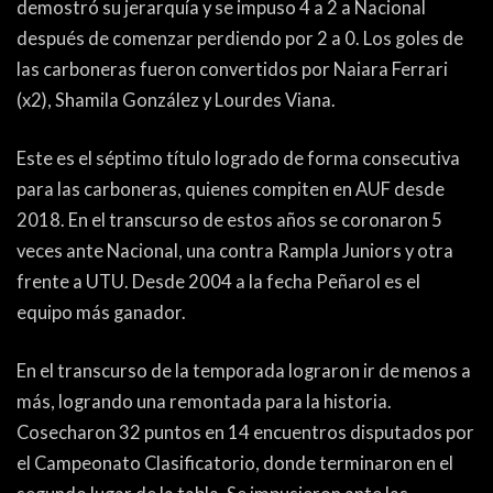
demostró su jerarquía y se impuso 4 a 2 a Nacional
después de comenzar perdiendo por 2 a 0. Los goles de
las carboneras fueron convertidos por Naiara Ferrari
(x2), Shamila González y Lourdes Viana.
Este es el séptimo título logrado de forma consecutiva
para las carboneras, quienes compiten en AUF desde
2018. En el transcurso de estos años se coronaron 5
veces ante Nacional, una contra Rampla Juniors y otra
frente a UTU. Desde 2004 a la fecha Peñarol es el
equipo más ganador.
En el transcurso de la temporada lograron ir de menos a
más, logrando una remontada para la historia.
Cosecharon 32 puntos en 14 encuentros disputados por
el Campeonato Clasificatorio, donde terminaron en el