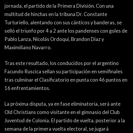
jornada, el partido de la Primera División. Con una
multitud de hinchas en la tribuna Dr. Constante
Turturiello, alentando con sus cánticos y banderas, se
selló el triunfo por 4 a 2 ante los pandenses con goles de
Pablo Lanza, Nicolás Ordoqui, Brandon Díaz y
Maximiliano Navarro.
Tras este resultado, los conducidos por el argentino
Facundo Ruscica sellan su participación en semifinales
tras culminar el Clasificatorio en punta con 46 puntos en
16 enfrentamientos.
La próxima disputa, ya en fase eliminatoria, será ante
Old Christians como visitante en el gimnasio del Club
Juventud de Colonia. El partido de vuelta, posterior a la
semana de la primera vuelta electoral, se jugará