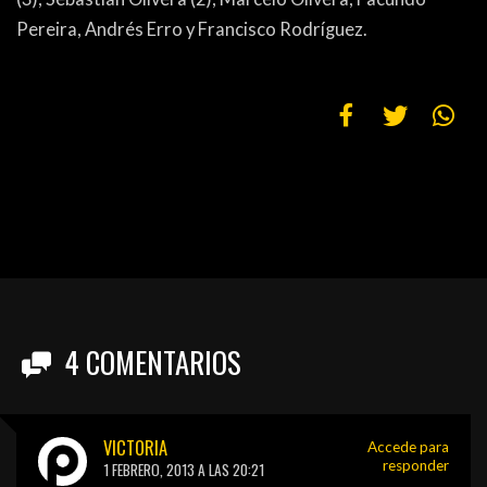
Pereira, Andrés Erro y Francisco Rodríguez.
4
COMENTARIOS
VICTORIA
Accede para
responder
1 FEBRERO, 2013 A LAS 20:21