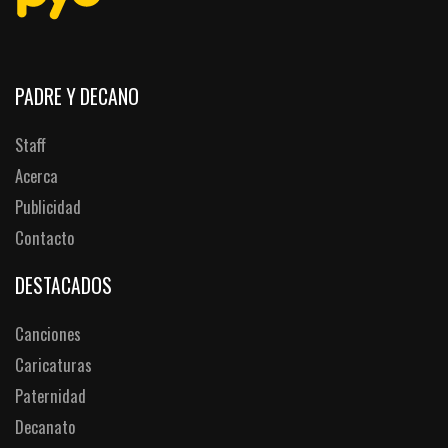
PADRE Y DECANO
Staff
Acerca
Publicidad
Contacto
DESTACADOS
Canciones
Caricaturas
Paternidad
Decanato