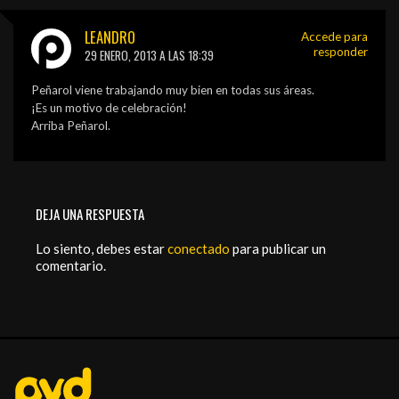
LEANDRO
Accede para
responder
29 ENERO, 2013 A LAS 18:39
Peñarol viene trabajando muy bien en todas sus áreas.
¡Es un motivo de celebración!
Arriba Peñarol.
DEJA UNA RESPUESTA
Lo siento, debes estar
conectado
para publicar un
comentario.