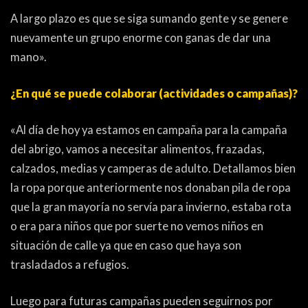
A largo plazo es que se siga sumando gente y se genere
nuevamente un grupo enorme con ganas de dar una
mano».
¿En qué se puede colaborar (actividades o campañas)?
«Al día de hoy ya estamos en campaña para la campaña
del abrigo, vamos a necesitar alimentos, frazadas,
calzados, medias y camperas de adulto. Detallamos bien
la ropa porque anteriormente nos donaban pila de ropa
que la gran mayoría no servía para invierno, estaba rota
o era para niños que por suerte no vemos niños en
situación de calle ya que en caso que haya son
trasladados a refugios.
Luego para futuras campañas pueden seguirnos por