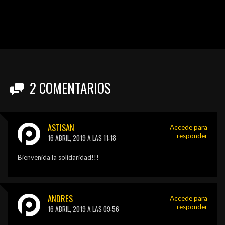
2
COMENTARIOS
ASTISAN
Accede para
responder
16 ABRIL, 2019 A LAS 11:18
Bienvenida la solidaridad!!!
ANDRES
Accede para
responder
16 ABRIL, 2019 A LAS 09:56