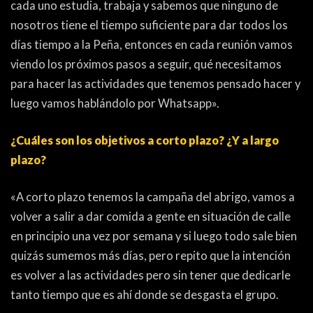
cada uno estudia, trabaja y sabemos que ninguno de
nosotros tiene el tiempo suficiente para dar todos los
días tiempo a la Peña, entonces en cada reunión vamos
viendo los próximos pasos a seguir, qué necesitamos
para hacer las actividades que tenemos pensado hacer y
luego vamos hablándolo por Whatsapp».
¿Cuáles son los objetivos a corto plazo? ¿Y a largo
plazo?
«A corto plazo tenemos la campaña del abrigo, vamos a
volver a salir a dar comida a gente en situación de calle
en principio una vez por semana y si luego todo sale bien
quizás sumemos más días, pero repito que la intención
es volver a las actividades pero sin tener que dedicarle
tanto tiempo que es ahí donde se desgasta el grupo.