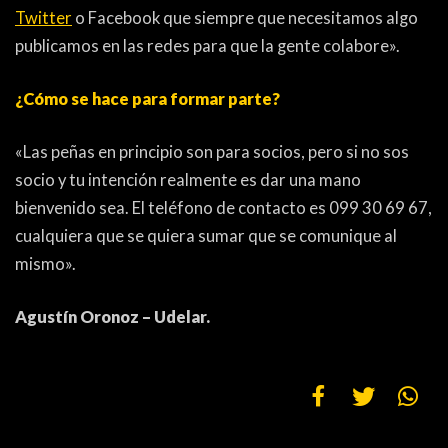
Twitter
o Facebook que siempre que necesitamos algo
publicamos en las redes para que la gente colabore».
¿Cómo se hace para formar parte?
«Las peñas en principio son para socios, pero si no sos
socio y tu intención realmente es dar una mano
bienvenido sea. El teléfono de contacto es 099 30 69 67,
cualquiera que se quiera sumar que se comunique al
mismo».
Agustín Oronoz – Udelar.