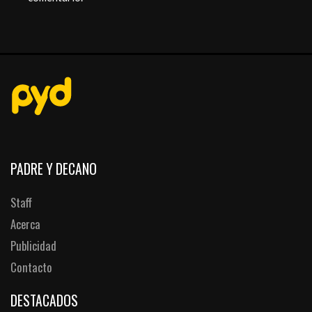
PADRE Y DECANO
Staff
Acerca
Publicidad
Contacto
DESTACADOS