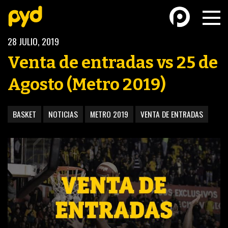
28 JULIO, 2019
Venta de entradas vs 25 de
Agosto (Metro 2019)
BASKETBALL
FÚTBOL FEMENINO
BASKET
NOTICIAS
METRO 2019
VENTA DE ENTRADAS
FUTSAL
FUTSAL FEMENINO