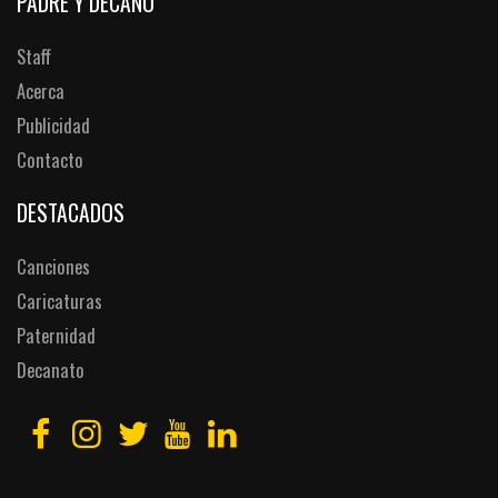
PADRE Y DECANO
Staff
Acerca
Publicidad
Contacto
DESTACADOS
Canciones
Caricaturas
Paternidad
Decanato