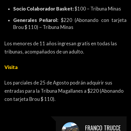
PEÑAS
Socio Colaborador Basket:
$100 – Tribuna Minas
ENCUESTAS
Generales Peñarol:
$220 (Abonando con tarjeta
Brou $ 110) – Tribuna Minas
EDITORIALES
Los menores de 11 años ingresan gratis en todas las
tribunas, acompañados de un adulto.
Visita
Los parciales de 25 de Agosto podrán adquirir sus
entradas para la Tribuna Magallanes a $220 (Abonando
con tarjeta Brou $ 110).
FRANCO TRUCCE