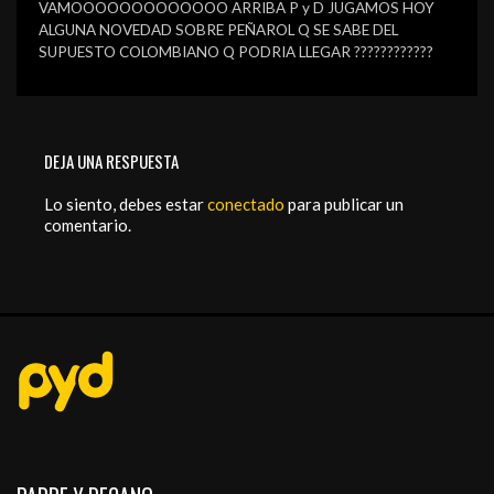
VAMOOOOOOOOOOOOO ARRIBA P y D JUGAMOS HOY
ALGUNA NOVEDAD SOBRE PEÑAROL Q SE SABE DEL
SUPUESTO COLOMBIANO Q PODRIA LLEGAR ????????????
DEJA UNA RESPUESTA
Lo siento, debes estar
conectado
para publicar un
comentario.