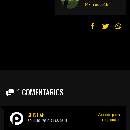
@FTrucce18
1
COMENTARIOS
CRISTIAN
Accede para
responder
30 JULIO, 2019 A LAS 16:11