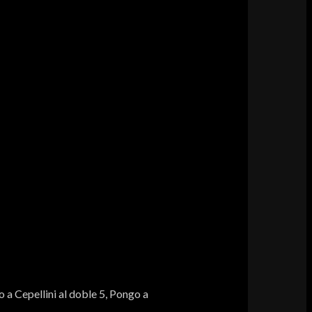
 a Cepellini al doble 5, Pongo a