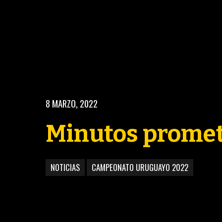
8 MARZO, 2022
Minutos promet
NOTICIAS
CAMPEONATO URUGUAYO 2022
BASKETBALL