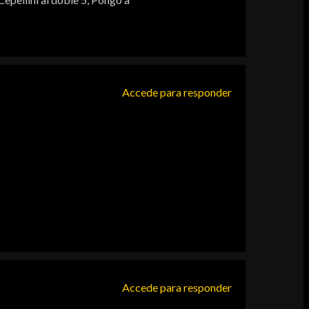
Accede para responder
Accede para responder