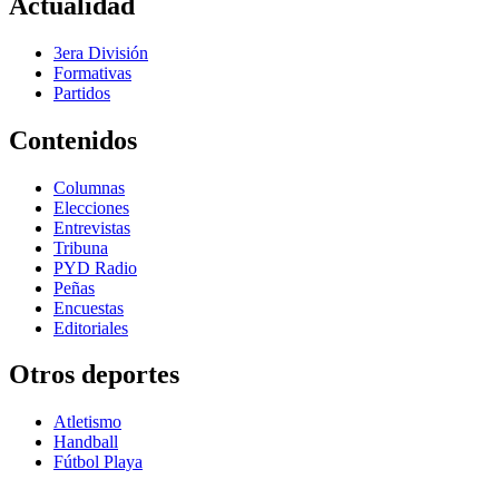
Actualidad
3era División
Formativas
Partidos
Contenidos
Columnas
Elecciones
Entrevistas
Tribuna
PYD Radio
Peñas
Encuestas
Editoriales
Otros deportes
Atletismo
Handball
Fútbol Playa