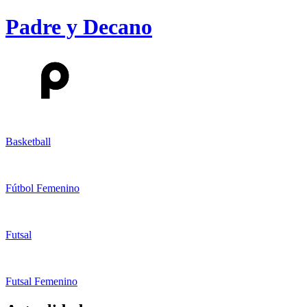
Padre y Decano
Basketball
Fútbol Femenino
Futsal
Futsal Femenino