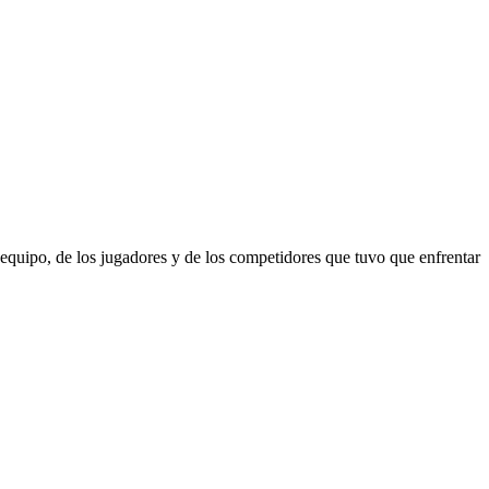
quipo, de los jugadores y de los competidores que tuvo que enfrentar