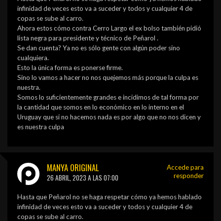
infinidad de veces esto va a suceder y todos y cualquier 4 de
copas se sube al carro.
Ahora estos cómo contra Cerro Largo el ex bolso también pidió
lista negra para presidente y técnico de Peñarol .
Se dan cuenta? Ya no es sólo gente con algún poder sino
cualquiera.
Esto la única forma es ponerse firme.
Sino lo vamos a hacer no nos quejemos más porque la culpa es
nuestra.
Somos lo suficientemente grandes e incidimos de tal forma por
la cantidad que somos en lo económico en lo interno en el
Uruguay que si no hacemos nada es por algo que no nos dicen y
es nuestra culpa
MANYA ORIGINAL
Accede para
responder
26 ABRIL, 2023 A LAS 07:00
Hasta que Peñarol no se haga respetar cómo ya hemos hablado
infinidad de veces esto va a suceder y todos y cualquier 4 de
copas se sube al carro.