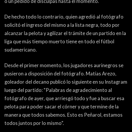
o un pedido de disculpas hasta el momento.
De hecho todo lo contrario, quien agredió al fotógrafo
solicitó el ingreso del mismo a la lista negra, todo por
alcanzar la pelota y agilizar el trámite de un partido en la
liga que más tiempo muerto tiene en todo el fútbol
sudamericano.
Desde el primer momento, los jugadores aurinegros se
pusieron a disposición del fotógrafo. Matías Arezo,
goleador del decano publicó lo siguiente en su Instagram
luego del partido: “Palabras de agradecimiento al
fotógrafo de ayer, que arriesgó todo y fue a buscar esa
pelota para poder sacar el córner y que termine de la
manera que todos sabemos. Esto es Peñarol, estamos
todos juntos por lo mismo”.