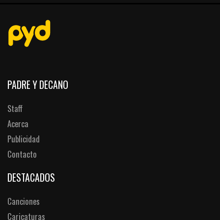
PADRE Y DECANO
Staff
Acerca
Publicidad
Contacto
DESTACADOS
Canciones
Caricaturas