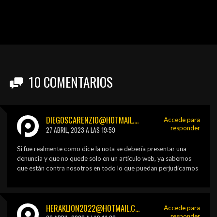
10
COMENTARIOS
DIEGOSCARENZIO@HOTMAIL.COM
Accede para
responder
27 ABRIL, 2023 A LAS 19:59
Si fue realmente como dice la nota se debería presentar una
denuncia y que no quede solo en un artículo web, ya sabemos
que están contra nosotros en todo lo que puedan perjudicarnos
HERAKLION2022@HOTMAIL.COM
Accede para
responder