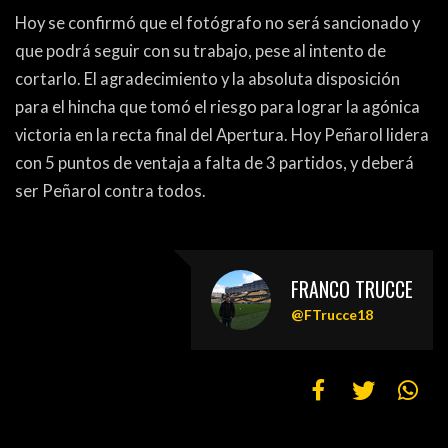
Hoy se confirmó que el fotógrafo no será sancionado y
que podrá seguir con su trabajo, pese al intento de
cortarlo. El agradecimiento y la absoluta disposición
para el hincha que tomó el riesgo para lograr la agónica
victoria en la recta final del Apertura. Hoy Peñarol lidera
con 5 puntos de ventaja a falta de 3 partidos, y deberá
ser Peñarol contra todos.
FRANCO TRUCCE
@FTrucce18