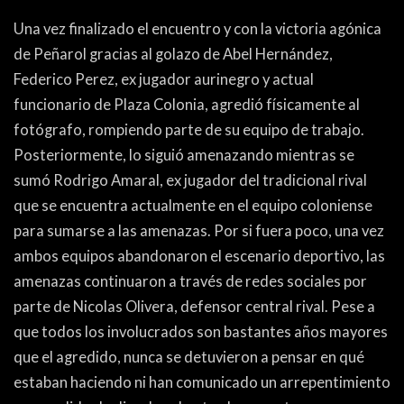
Una vez finalizado el encuentro y con la victoria agónica
de Peñarol gracias al golazo de Abel Hernández,
Federico Perez, ex jugador aurinegro y actual
funcionario de Plaza Colonia, agredió físicamente al
fotógrafo, rompiendo parte de su equipo de trabajo.
Posteriormente, lo siguió amenazando mientras se
sumó Rodrigo Amaral, ex jugador del tradicional rival
que se encuentra actualmente en el equipo coloniense
para sumarse a las amenazas. Por si fuera poco, una vez
ambos equipos abandonaron el escenario deportivo, las
amenazas continuaron a través de redes sociales por
parte de Nicolas Olivera, defensor central rival. Pese a
que todos los involucrados son bastantes años mayores
que el agredido, nunca se detuvieron a pensar en qué
estaban haciendo ni han comunicado un arrepentimiento