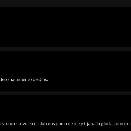
dero nacimiento de dios.
z que estuvo en el club nos ponia de pie y fijaba la gloria como me