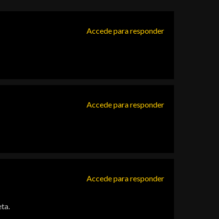
Accede para responder
Accede para responder
Accede para responder
ta.