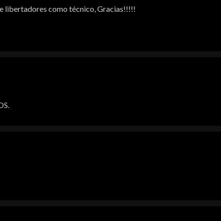
e libertadores como técnico, Gracias!!!!!
OS.