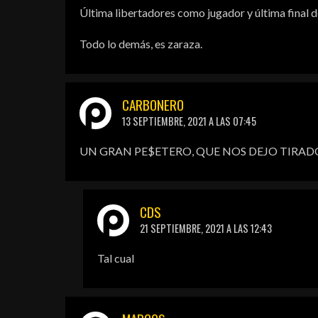
Última libertadores como jugador y última final d
Todo lo demás, es zaraza.
CARBONERO
13 SEPTIEMBRE, 2021 A LAS 07:45
UN GRAN PE$ETERO, QUE NOS DEJO TIRAD
CDS
21 SEPTIEMBRE, 2021 A LAS 12:43
Tal cual