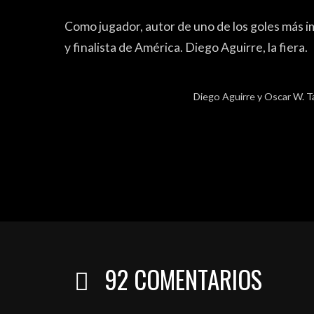
Como jugador, autor de uno de los goles más
y finalista de América. Diego Aguirre, la fiera.
Diego Aguirre y Oscar W. T
92
COMENTARIOS