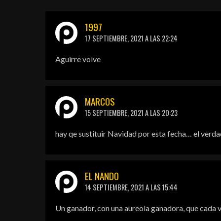
1997
17 SEPTIEMBRE, 2021 A LAS 22:24
Aguirre volve
MARCOS
15 SEPTIEMBRE, 2021 A LAS 20:23
hay qe sustituir Navidad por esta fecha… el verda
EL NANDO
14 SEPTIEMBRE, 2021 A LAS 15:44
Un ganador, con una aureola ganadora, que cada ve