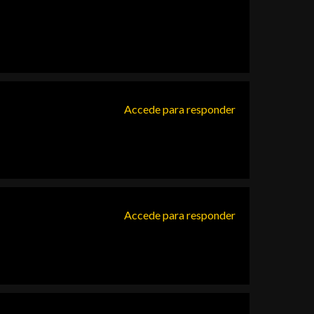
Accede para responder
Accede para responder