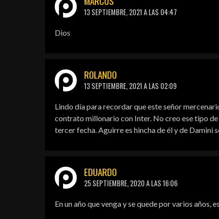
MARCOS
13 SEPTIEMBRE, 2021 A LAS 04:47
Dios
ROLANDO
13 SEPTIEMBRE, 2021 A LAS 02:09
Lindo día para recordar que este señor mercenario
contrato millonario con Inter. No creo ese tipo de 
tercer fecha. Aguirre es hincha de él y de Damini 
EDUARDO
25 SEPTIEMBRE, 2020 A LAS 16:06
En un año que venga y se quede por varios años, es