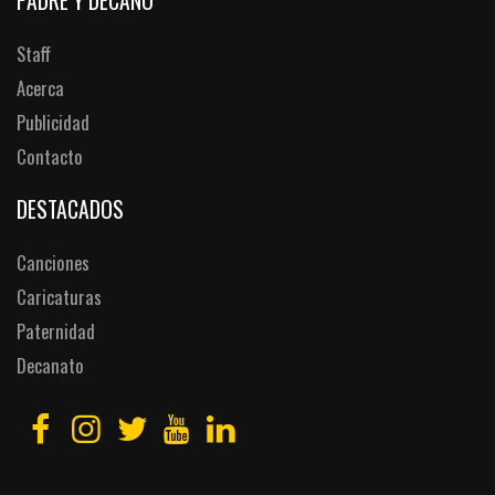
PADRE Y DECANO
Staff
Acerca
Publicidad
Contacto
DESTACADOS
Canciones
Caricaturas
Paternidad
Decanato