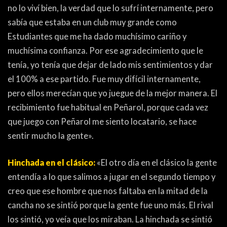
no lo viví bien, la verdad que lo sufrí internamente, pero
sabía que estaba en un club muy grande como
Estudiantes que me ha dado muchísimo cariño y
muchísima confianza. Por ese agradecimiento que le
tenía, yo tenía que dejar de lado mis sentimientos y dar
el 100% a ese partido. Fue muy difícil internamente,
pero ellos merecían que yo juegue de la mejor manera. El
recibimiento fue habitual en Peñarol, porque cada vez
que juego con Peñarol me siento locatario, se hace
sentir mucho la gente».
Hinchada en el clásico:
«El otro día en el clásico la gente
entendía a lo que salimos a jugar en el segundo tiempo y
creo que ese hombre que nos faltaba en la mitad de la
cancha no se sintió porque la gente fue uno más. El rival
los sintió, yo veía que los miraban. La hinchada se sintió