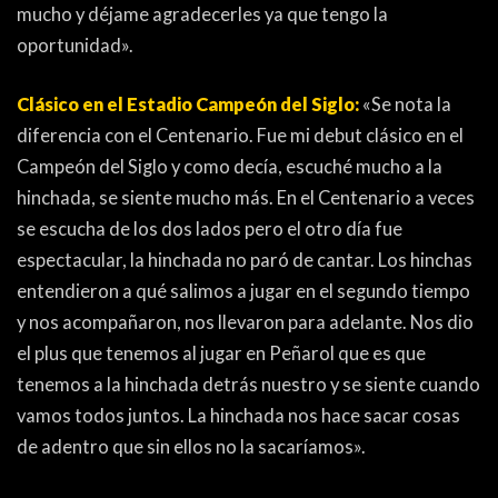
mucho y déjame agradecerles ya que tengo la
oportunidad».
Clásico en el Estadio Campeón del Siglo:
«Se nota la
diferencia con el Centenario. Fue mi debut clásico en el
Campeón del Siglo y como decía, escuché mucho a la
hinchada, se siente mucho más. En el Centenario a veces
se escucha de los dos lados pero el otro día fue
espectacular, la hinchada no paró de cantar. Los hinchas
entendieron a qué salimos a jugar en el segundo tiempo
y nos acompañaron, nos llevaron para adelante. Nos dio
el plus que tenemos al jugar en Peñarol que es que
tenemos a la hinchada detrás nuestro y se siente cuando
vamos todos juntos. La hinchada nos hace sacar cosas
de adentro que sin ellos no la sacaríamos».