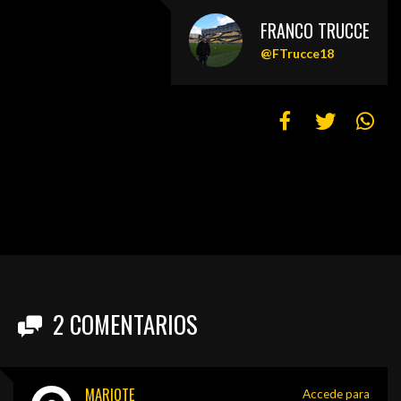
FRANCO TRUCCE
@FTrucce18
2
COMENTARIOS
MARIOTE
Accede para