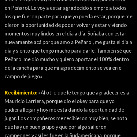
en Peñarol. Le voy a estar agradecido siempre a todos
los que fueron parte para que yo pueda estar, porque me
dieron la oportunidad de poder volver y estar viviendo
momentos muy lindos en el día a día. Soñaba con estar
nuevamente acá porque amo a Peñarol, me gusta el día a
día y siento que tengo mucho para darle. También sé que
Peñarol me dio mucho y quiero aportar el 100% dentro
de la cancha para que mi agradecimiento se vea en el
campo de juego».
Recibimiento:
«Al otro que le tengo que agradecer es a
Mauricio Larriera, porque dio el okey para que yo
pudiera llegar y hoy me está dando la oportunidad de
jugar. Los compañeros me recibieron muy bien, se nota
que hay un buen grupo y que por algo salieron
campeones y así les fue en la Sudamericana, porque