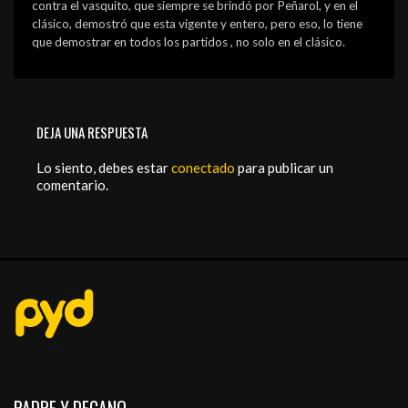
contra el vasquito, que siempre se brindó por Peñarol, y en el
clásico, demostró que esta vigente y entero, pero eso, lo tiene
que demostrar en todos los partidos , no solo en el clásico.
DEJA UNA RESPUESTA
Lo siento, debes estar
conectado
para publicar un
comentario.