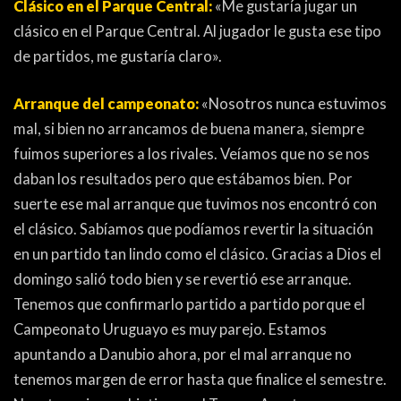
Clásico en el Parque Central:
«Me gustaría jugar un
clásico en el Parque Central. Al jugador le gusta ese tipo
de partidos, me gustaría claro».
Arranque del campeonato:
«Nosotros nunca estuvimos
mal, si bien no arrancamos de buena manera, siempre
fuimos superiores a los rivales. Veíamos que no se nos
daban los resultados pero que estábamos bien. Por
suerte ese mal arranque que tuvimos nos encontró con
el clásico. Sabíamos que podíamos revertir la situación
en un partido tan lindo como el clásico. Gracias a Dios el
domingo salió todo bien y se revertió ese arranque.
Tenemos que confirmarlo partido a partido porque el
Campeonato Uruguayo es muy parejo. Estamos
apuntando a Danubio ahora, por el mal arranque no
tenemos margen de error hasta que finalice el semestre.