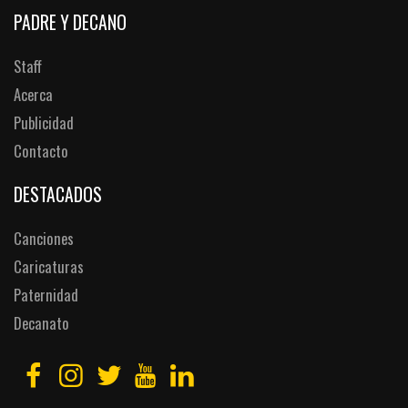
PADRE Y DECANO
Staff
Acerca
Publicidad
Contacto
DESTACADOS
Canciones
Caricaturas
Paternidad
Decanato