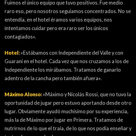
Fuimos el único equipo que tuvo positivos. Fue medio
raro eso, pero nosotros seguíamos concentrados. No se
entendía, en el hotel éramos varios equipos, nos
intentamos cuidar pero era raro ser los únicos
contagiados».
Hotel:
«Estábamos con Independiente del Valle y con
Guaraní en el hotel. Cada vez que nos cruzamos a los de
Independiente los mirábamos. Tratamos de ganarlo
adentro de la cancha pero también afuera».
Máximo Alonso:
«Máximo y Nicolás Rossi, que no tuvo la
oportunidad de jugar pero estuvo aportando desde otro
lugar. Obviamente ayudó muchísimo por su experiencia,
más la de Máximo por jugar en Primera. Tratamos de
nutrirnos de lo que el traía, de lo que nos podía enseñar y