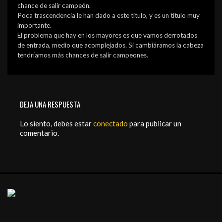
chance de salir campeón.
Poca trascendencia le han dado a este título, y es un título muy
importante.
El problema que hay en los mayores es que vamos derrotados
de entrada, medio que acomplejados. Si cambiáramos la cabeza
tendríamos más chances de salir campeones.
DEJA UNA RESPUESTA
Lo siento, debes estar
conectado
para publicar un
comentario.