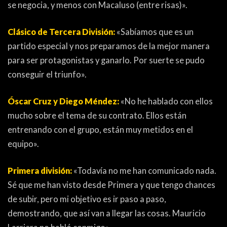
se negocia, y menos con Macaluso (entre risas)».
Clásico de Tercera División:
«Sabíamos que es un
partido especial y nos preparamos de la mejor manera
para ser protagonistas y ganarlo. Por suerte se pudo
conseguir el triunfo».
Óscar Cruz y Diego Méndez:
«No he hablado con ellos
mucho sobre el tema de su contrato. Ellos están
entrenando con el grupo, están muy metidos en el
equipo».
Primera división:
«Todavía no me han comunicado nada.
Sé que me han visto desde Primera y que tengo chances
de subir, pero mi objetivo es ir paso a paso,
demostrando, que así van a llegar las cosas. Mauricio