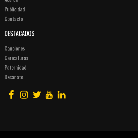
Publicidad
Contacto
DESTACADOS
Canciones
Caricaturas
Paternidad
Decanato