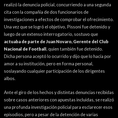
realizó la denuncia policial, concurriendo a una segunda
cita con la compañía de dos funcionarios de
investigaciones a efectos de comprobar el ofrecimiento.
Una vez que se logró el objetivo, Pissoni fue detenido y
luego de un extenso interrogatorio, sostuvo que
actuaba de parte de Juan Novaro, Gerente del Club
Nacional de Football
, quien también fue detenido.
Dicha persona aceptó lo ocurrido y dijo que lo hacía por
amor a su institución, pero en forma personal,
soslayando cualquier participación de los dirigentes
albos.
Ante el giro de los hechos y distintas denuncias recibidas
sobre casos anteriores con apuestas incluidas, se realizó
una profunda investigación policial para esclarecer esos
episodios, pero a pesar de la detención de varias