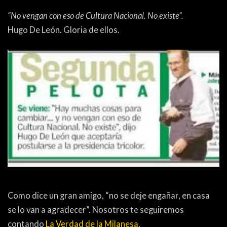
“No vengan con eso de Cultura Nacional. No existe”.
Hugo De León. Gloria de ellos.
Como dice un gran amigo, “no se deje engañar, en casa
se lo van a agradecer”. Nosotros te seguiremos
contando
La Verdad de la Milanesa
.