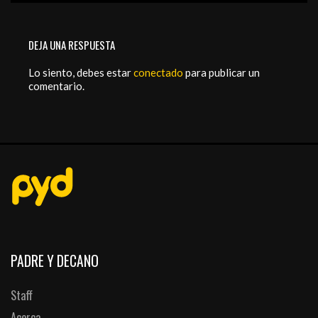
DEJA UNA RESPUESTA
Lo siento, debes estar
conectado
para publicar un
comentario.
PADRE Y DECANO
Staff
Acerca