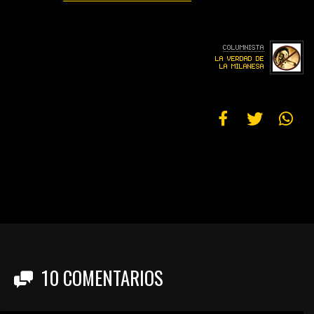
10
COMENTARIOS