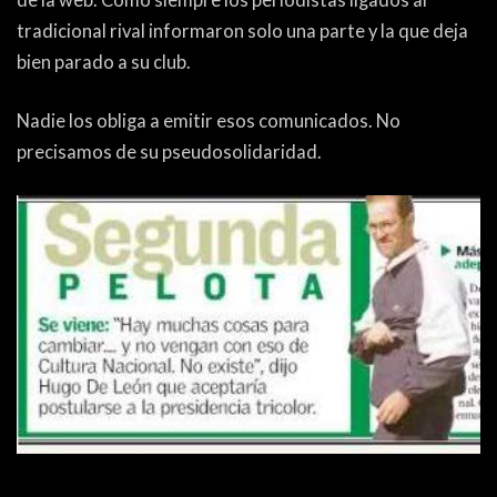
tradicional rival informaron solo una parte y la que deja
bien parado a su club.
Nadie los obliga a emitir esos comunicados. No
precisamos de su pseudosolidaridad.