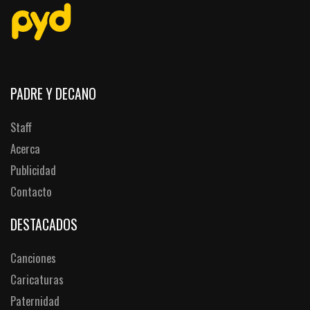
PADRE Y DECANO
Staff
Acerca
Publicidad
Contacto
DESTACADOS
Canciones
Caricaturas
Paternidad