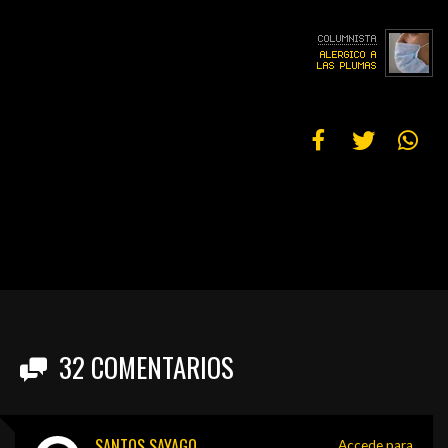
32
COMENTARIOS
SANTOS SAYAGO
Accede para