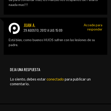
naada mas!!!
JUAN A.
Accede para
responder
29 AGOSTO, 2012 A LAS 15:09
Está bien, como buenos HIJOS sufren con las lesiones de su
padre.
DEJA UNA RESPUESTA
Lo siento, debes estar
conectado
para publicar un
comentario.