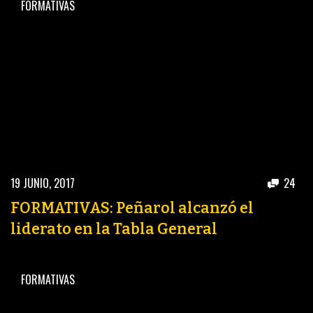
FORMATIVAS
19 JUNIO, 2017
24
FORMATIVAS: Peñarol alcanzó el
liderato en la Tabla General
FORMATIVAS