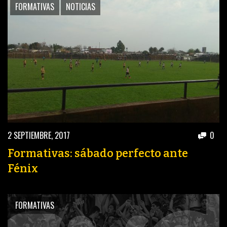
FORMATIVAS
NOTICIAS
2 SEPTIEMBRE, 2017
0
Formativas: sábado perfecto ante
Fénix
FORMATIVAS