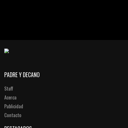
PADRE Y DECANO
Staff
Acerca
Publicidad
Contacto