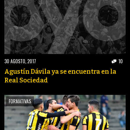
30 AGOSTO, 2017
10
Agustín Dávila ya se encuentra en la
Real Sociedad
FORMATIVAS