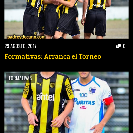
29 AGOSTO, 2017
0
Formativas: Arranca el Torneo
FORMATIVAS