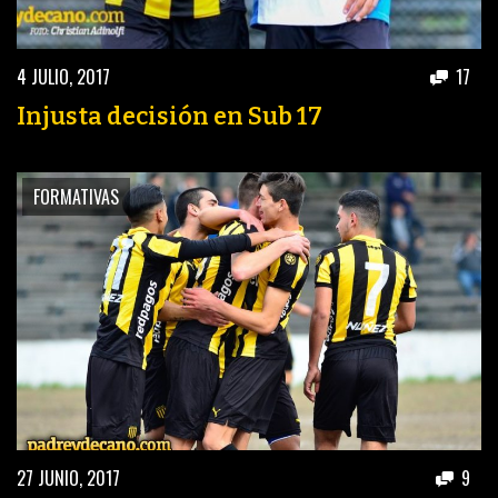
4 JULIO, 2017
17
Injusta decisión en Sub 17
FORMATIVAS
27 JUNIO, 2017
9