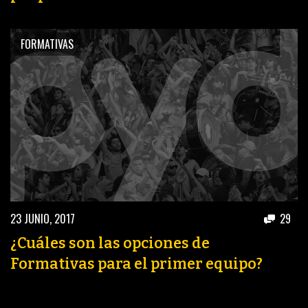
FORMATIVAS
23 JUNIO, 2017
29
¿Cuáles son las opciones de
Formativas para el primer equipo?