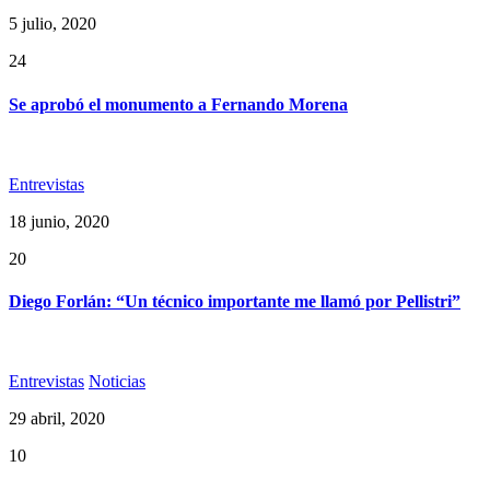
5 julio, 2020
24
Se aprobó el monumento a Fernando Morena
Entrevistas
18 junio, 2020
20
Diego Forlán: “Un técnico importante me llamó por Pellistri”
Entrevistas
Noticias
29 abril, 2020
10