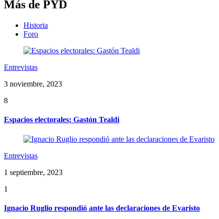
Más de PYD
Historia
Foro
Entrevistas
3 noviembre, 2023
8
Espacios electorales: Gastón Tealdi
Entrevistas
1 septiembre, 2023
1
Ignacio Ruglio respondió ante las declaraciones de Evaristo