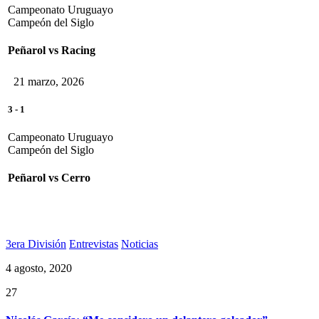
Campeonato Uruguayo
Campeón del Siglo
Peñarol vs Racing
21 marzo, 2026
3
-
1
Campeonato Uruguayo
Campeón del Siglo
Peñarol vs Cerro
3era División
Entrevistas
Noticias
4 agosto, 2020
27