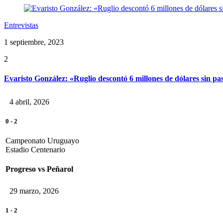
Entrevistas
1 septiembre, 2023
2
Evaristo González: «Ruglio descontó 6 millones de dólares sin pas
4 abril, 2026
0
-
2
Campeonato Uruguayo
Estadio Centenario
Progreso vs Peñarol
29 marzo, 2026
1
-
2