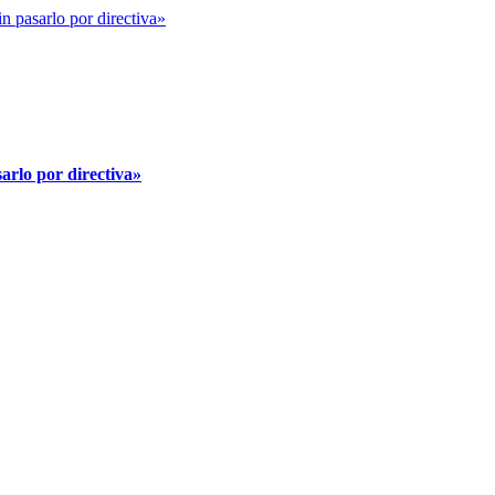
arlo por directiva»