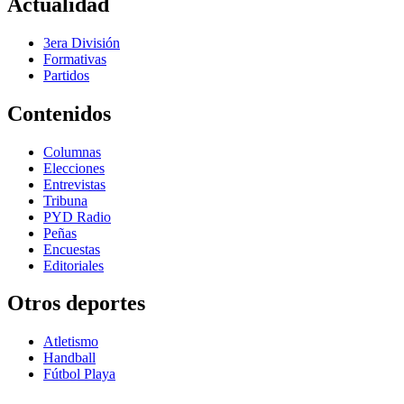
Actualidad
3era División
Formativas
Partidos
Contenidos
Columnas
Elecciones
Entrevistas
Tribuna
PYD Radio
Peñas
Encuestas
Editoriales
Otros deportes
Atletismo
Handball
Fútbol Playa