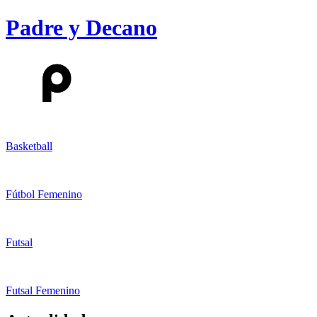
Padre y Decano
Basketball
Fútbol Femenino
Futsal
Futsal Femenino