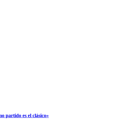
 partido es el clásico»