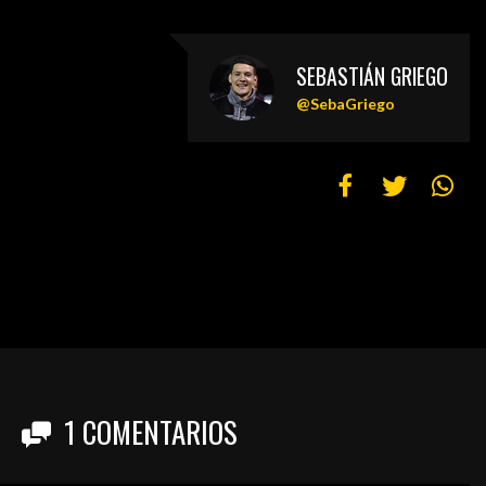
SEBASTIÁN GRIEGO
@SebaGriego
1
COMENTARIOS