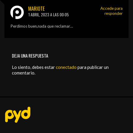
MARIOTE
Accede para
responder
1 ABRIL, 2023 A LAS 00:05
Perdimos buen,nada que reclamar…
DEJA UNA RESPUESTA
Lo siento, debes estar
conectado
para publicar un
comentario.