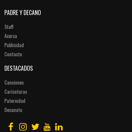
PADRE Y DECANO
Staff
Acerca
Publicidad
Contacto
DESTACADOS
Canciones
Caricaturas
Paternidad
Decanato