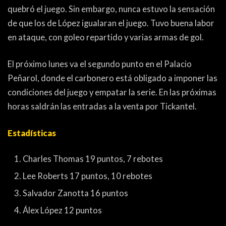
quebró el juego. Sin embargo, nunca estuvo la sensación
de que los de López igualaran el juego. Tuvo buena labor
en ataque, con goleo repartido y varias armas de gol.
El próximo lunes va el segundo punto en el Palacio
Peñarol, donde el carbonero está obligado a imponer las
condiciones del juego y empatar la serie. En las próximas
horas saldrán las entradas a la venta por Tickantel.
Estadísticas
Charles Thomas 19 puntos, 7 rebotes
Lee Roberts 17 puntos, 10 rebotes
Salvador Zanotta 16 puntos
Álex López 12 puntos