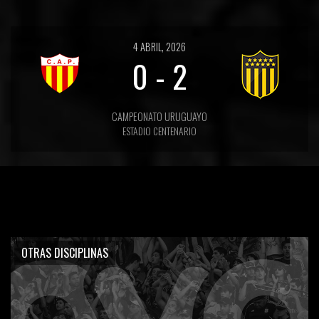
4 ABRIL, 2026
0
-
2
CAMPEONATO URUGUAYO
ESTADIO CENTENARIO
OTRAS DISCIPLINAS