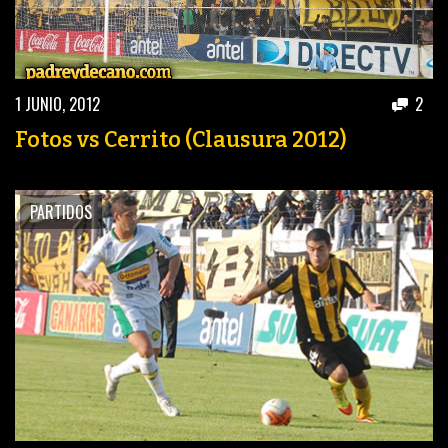
1 JUNIO, 2012
2
Fotos vs Cerrito (Clausura 2012)
PARTIDOS