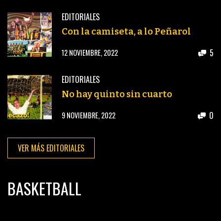
EDITORIALES
Con la camiseta, a lo Peñarol
5
12 NOVIEMBRE, 2022
EDITORIALES
No hay quinto sin cuarto
0
9 NOVIEMBRE, 2022
VER MÁS EDITORIALES
BASKETBALL