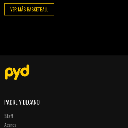
VER MÁS BASKETBALL
PADRE Y DECANO
Staff
Acerca