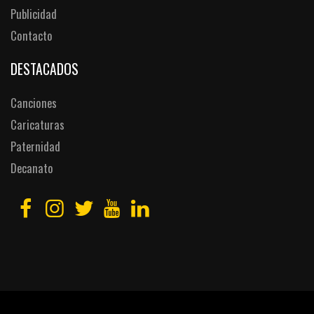
Publicidad
Contacto
DESTACADOS
Canciones
Caricaturas
Paternidad
Decanato