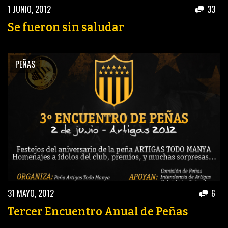
1 JUNIO, 2012
33
Se fueron sin saludar
PEÑAS
31 MAYO, 2012
6
Tercer Encuentro Anual de Peñas