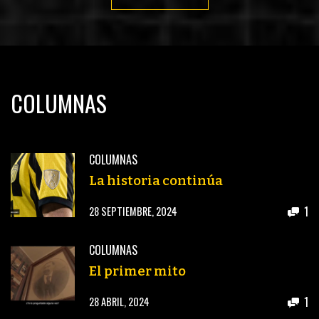
COLUMNAS
COLUMNAS
La historia continúa
1
28 SEPTIEMBRE, 2024
COLUMNAS
El primer mito
1
28 ABRIL, 2024