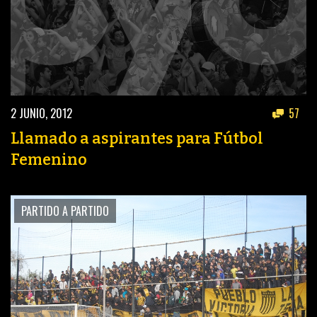
2 JUNIO, 2012
57
Llamado a aspirantes para Fútbol
Femenino
PARTIDO A PARTIDO