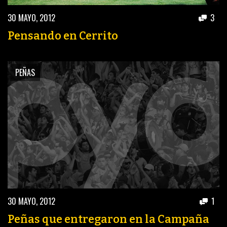
30 MAYO, 2012
3
Pensando en Cerrito
PEÑAS
30 MAYO, 2012
1
Peñas que entregaron en la Campaña