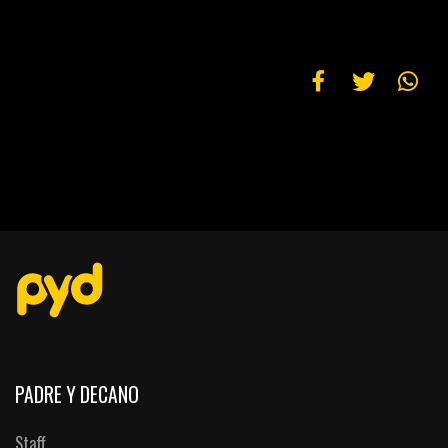
PADRE Y DECANO
Staff