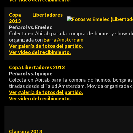
Copa Libertadores
2013
Peñarol vs. Emelec
Colecta en Abitab para la compra de humos y show d
organizada con
Barra Amsterdam
.
Ver galería de fotos del partido.
Ver video del recibimiento.
Copa Libertadores 2013
Peñarol vs. Iquique
Colecta en Abitab para la compra de humos, bengalas
tiradas desde el Talud Ámsterdam. Movida organizada 
Ver galería de fotos del partido.
Ver video del recibimiento.
Clausura 2013