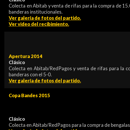
Colecta en Abitab y venta de rifas para la compra de 1
banderas institucionales.
Ver galería de fotos del partido.
Ver video del recibimiento.
Apertura 2014
Clásico
Colecta en Abitab/RedPagos y venta de rifas para la c
banderas con el 5-0.
Ver galería de fotos del partido.
Copa Bandes 2015
Clásico
Colecta en Abitab/RedPagos para la compra de bengalas 