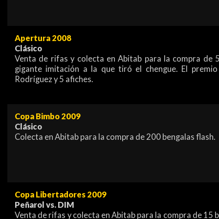
Apertura 2008
Clásico
Venta de rifas y colecta en Abitab para la compra de
gigante imitación a la que tiró el chengue. El premio
Rodríguez y 5 afiches.
Copa Bimbo 2009
Clásico
Colecta en Abitab para la compra de 200 bengalas flash.
Copa Libertadores 2009
Peñarol vs. DIM
Venta de rifas y colecta en Abitab para la compra de 15 