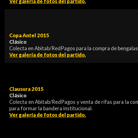
Ver galería de fotos del partido.
Copa Antel 2015
Clásico
Colecta en Abitab/RedPagos para la compra de bengalas 
Ver galería de fotos del partido.
Clausura 2015
Clásico
Colecta en Abitab/RedPagos y venta de rifas para la c
para formar la bandera institucional.
Ver galería de fotos del partido.