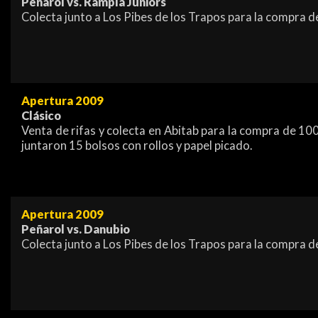
Peñarol vs. Rampla Juniors
Colecta junto a Los Pibes de los Trapos para la compra d
Apertura 2009
Clásico
Venta de rifas y colecta en Abitab para la compra de 10
juntaron 15 bolsos con rollos y papel picado.
Apertura 2009
Peñarol vs. Danubio
Colecta junto a Los Pibes de los Trapos para la compra de