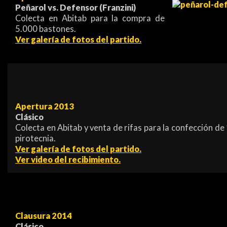
Peñarol vs. Defensor (Franzini)
Colecta en Abitab para la compra de
5.000 bastones.
Ver galería de fotos del partido.
Apertura 2013
Clásico
Colecta en Abitab y venta de rifas para la confección 
pirotecnia.
Ver galería de fotos del partido.
Ver video del recibimiento.
Clausura 2014
Clásico