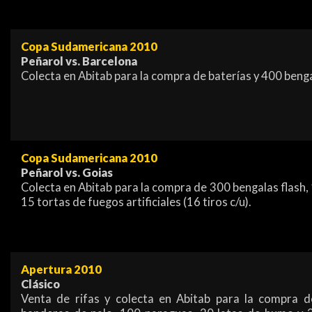
Copa Sudamericana 2010
Peñarol vs. Barcelona
Colecta en Abitab para la compra de baterías y 400 benga
Copa Sudamericana 2010
Peñarol vs. Goias
Colecta en Abitab para la compra de 300 bengalas flash,
15 tortas de fuegos artificiales (16 tiros c/u).
Apertura 2010
Clásico
Venta de rifas y colecta en Abitab para la compra 