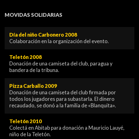
MOVIDAS SOLIDARIAS
Día del niño Carbonero 2008
Colaboración en la organización del evento.
Teletón 2008
Donación de una camiseta del club, paragua y
bandera de la tribuna.
Pizza Carballo 2009
Donación de una camiseta del club firmada por
todos los jugadores para subastarla. El dinero
recaudado, se donó a la familia de «Blanquita».
Teletón 2010
Colectá en Abitab para donación a Mauricio Lauyé,
niño de la Teletón.