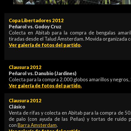
Copa Libertadores 2012
Peñarol vs. Godoy Cruz
Colecta en Abitab para la compra de bengalas amari
tiradas desde el Talud Ámsterdam. Movida organizada 
Ver galería de fotos del partido
.
Clausura 2012
Peñarol vs. Danubio (Jardines)
Colecta para la compra 2.000 globos amarillos y negros
Ver galería de fotos del partido.
Clausura 2012
Clásico
Venta de rifas y colecta en Abitab para la compra de 5
de palo (con ayuda de las Peñas) y tortas de ruido p
con
Barra Amsterdam
.