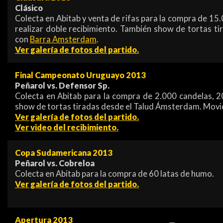
Clásico
Colecta en Abitab y venta de rifas para la compra de 15
realizar doble recibimiento. También show de tortas 
con
Barra Amsterdam
.
Ver galería de fotos del partido.
Final Campeonato Uruguayo 2013
Peñarol vs. Defensor Sp.
Colecta en Abitab para la compra de 2.000 candelas, 2
show de tortas tiradas desde el Talud Ámsterdam. Mov
Ver galería de fotos del partido.
Ver video del recibimiento.
Copa Sudamericana 2013
Peñarol vs. Cobreloa
Colecta en Abitab para la compra de 60 latas de humo.
Ver galería de fotos del partido.
Apertura 2013