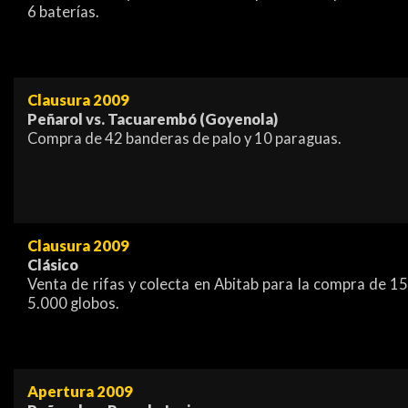
6 baterías.
Clausura 2009
Peñarol vs. Tacuarembó (Goyenola)
Compra de 42 banderas de palo y 10 paraguas.
Clausura 2009
Clásico
Venta de rifas y colecta en Abitab para la compra de 15
5.000 globos.
Apertura 2009