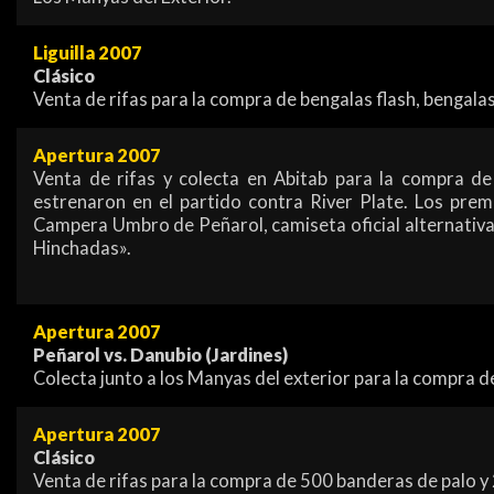
Liguilla 2007
Clásico
Venta de rifas para la compra de bengalas flash, bengal
Apertura 2007
Venta de rifas y colecta en Abitab para la compra de 
estrenaron en el partido contra River Plate. Los premi
Campera Umbro de Peñarol, camiseta oficial alternativa
Hinchadas».
Apertura 2007
Peñarol vs. Danubio (Jardines)
Colecta junto a los Manyas del exterior para la compra d
Apertura 2007
Clásico
Venta de rifas para la compra de 500 banderas de palo y 2