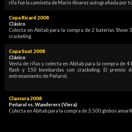
rifa fue la camiseta de Mario Alvarez autografiada por to
Copa Ricard 2008
Clásico
Colecta en Abitab para la compra de 2 baterías Show 3
crackeling.
Copa Suat 2008
Clásico
Venta de rifas y colecta en Abitab para la compra de 4 
flash y 150 bombardas con crackeling. El premio de
entrenamiento de Peñarol.
Clausura 2008
Peñarol vs. Wanderers (Viera)
Colecta en Abitab para la compra de 3.500 globos amaril