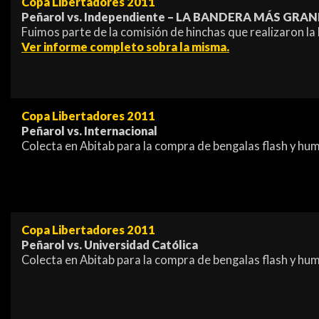
Copa Libertadores 2011
Peñarol vs. Independiente – LA BANDERA MÁS GR
Fuimos parte de la comisión de hinchas que realizaron l
Ver informe completo sobra la misma.
Copa Libertadores 2011
Peñarol vs. Internacional
Colecta en Abitab para la compra de bengalas flash y hu
Copa Libertadores 2011
Peñarol vs. Universidad Católica
Colecta en Abitab para la compra de bengalas flash y hu