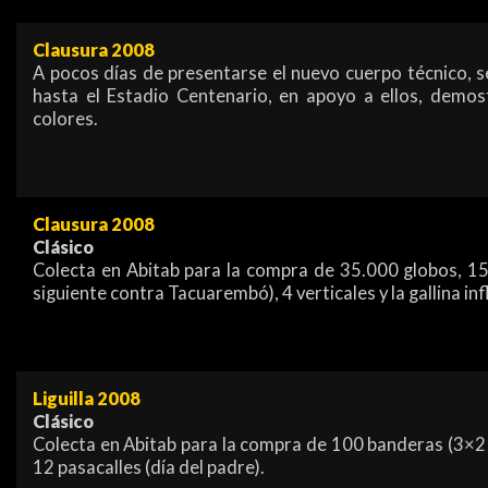
Clausura 2008
A pocos días de presentarse el nuevo cuerpo técnico, 
hasta el Estadio Centenario, en apoyo a ellos, demos
colores.
Clausura 2008
Clásico
Colecta en Abitab para la compra de 35.000 globos, 15
siguiente contra Tacuarembó), 4 verticales y la gallina inf
Liguilla 2008
Clásico
Colecta en Abitab para la compra de 100 banderas (3×2
12 pasacalles (día del padre).