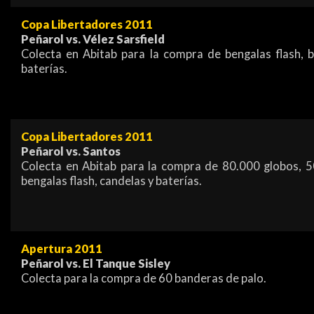
Copa Libertadores 2011
Peñarol vs. Vélez Sarsfield
Colecta en Abitab para la compra de bengalas flash, 
baterías.
Copa Libertadores 2011
Peñarol vs. Santos
Colecta en Abitab para la compra de 80.000 globos, 5
bengalas flash, candelas y baterías.
Apertura 2011
Peñarol vs. El Tanque Sisley
Colecta para la compra de 60 banderas de palo.