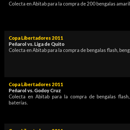
Colecta en Abitab para la compra de 200 bengalas amaril
Copa Libertadores 2011
Peñarol vs. Liga de Quito
Colecta en Abitab para la compra de bengalas flash, beng
Copa Libertadores 2011
Peñarol vs. Godoy Cruz
Colecta en Abitab para la compra de bengalas flash
baterías.