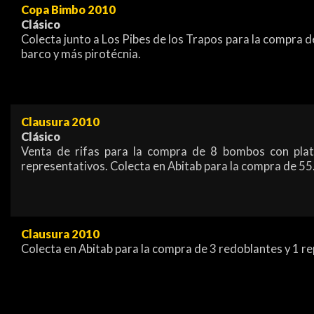
Copa Bimbo 2010
Clásico
Colecta junto a Los Pibes de los Trapos para la compra d
barco y más pirotécnia.
Clausura 2010
Clásico
Venta de rifas para la compra de 8 bombos con plati
representativos. Colecta en Abitab para la compra de 55
Clausura 2010
Colecta en Abitab para la compra de 3 redoblantes y 1 r