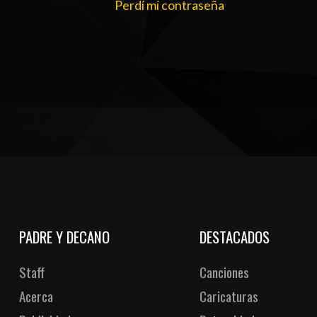
Perdí mi contraseña
PADRE Y DECANO
DESTACADOS
Staff
Canciones
Acerca
Caricaturas