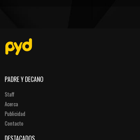
PEÑAS
ENCUESTAS
EDITORIALES
PADRE Y DECANO
Staff
Acerca
Publicidad
Contacto
DESTACADOS