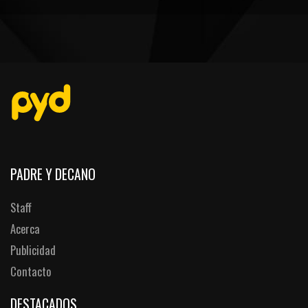
PEÑAS
ENCUESTAS
EDITORIALES
PADRE Y DECANO
Staff
Acerca
Publicidad
Contacto
DESTACADOS