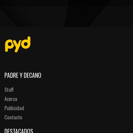
PEÑAS
ENCUESTAS
EDITORIALES
PADRE Y DECANO
Staff
Acerca
Publicidad
Contacto
DESTACADOS