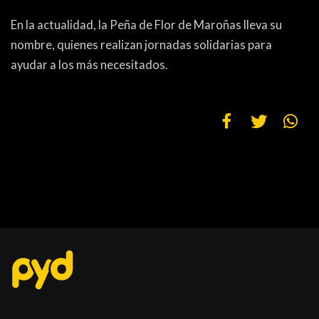
En la actualidad, la Peña de Flor de Maroñas lleva su
nombre, quienes realizan jornadas solidarias para
ayudar a los más necesitados.