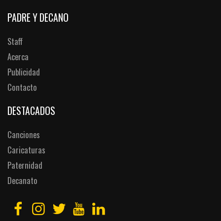
PADRE Y DECANO
Staff
Acerca
Publicidad
Contacto
DESTACADOS
Canciones
Caricaturas
Paternidad
Decanato