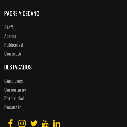
PADRE Y DECANO
Staff
Acerca
Publicidad
Contacto
DESTACADOS
Canciones
Caricaturas
Paternidad
Decanato