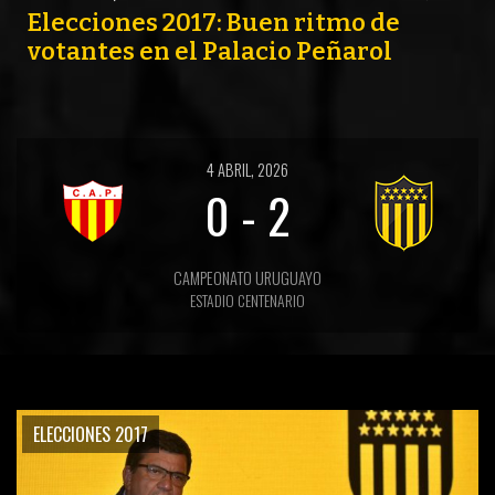
Elecciones 2017: Buen ritmo de
votantes en el Palacio Peñarol
4 ABRIL, 2026
0
-
2
CAMPEONATO URUGUAYO
ESTADIO CENTENARIO
ELECCIONES 2017