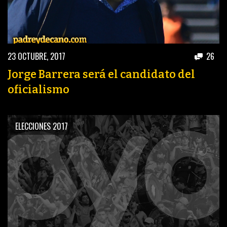
23 OCTUBRE, 2017
26
Jorge Barrera será el candidato del
oficialismo
ELECCIONES 2017