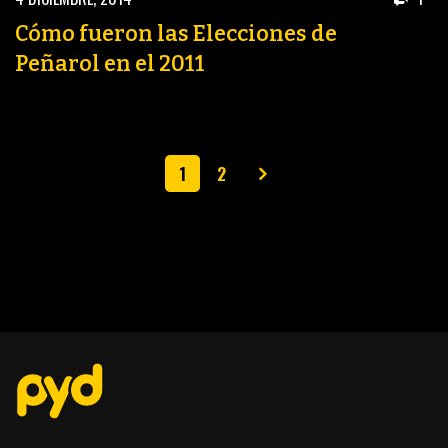
Cómo fueron las Elecciones de
Peñarol en el 2011
1
2