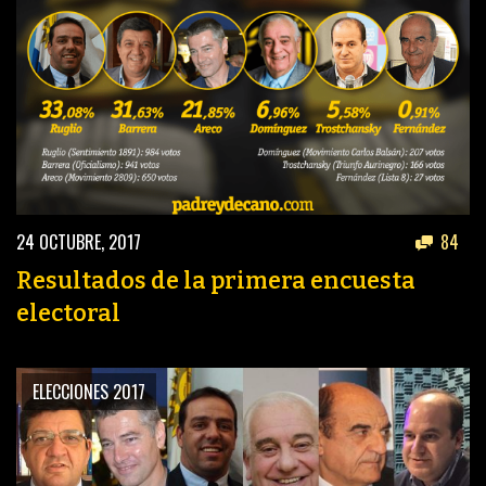
24 OCTUBRE, 2017
84
Resultados de la primera encuesta
electoral
ELECCIONES 2017