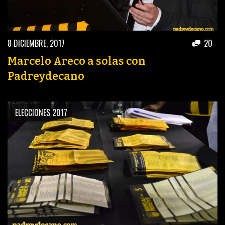
8 DICIEMBRE, 2017
20
Marcelo Areco a solas con
Padreydecano
ELECCIONES 2017