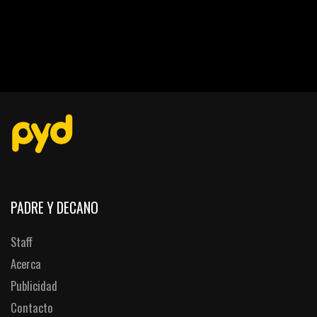
PADRE Y DECANO
Staff
Acerca
Publicidad
Contacto