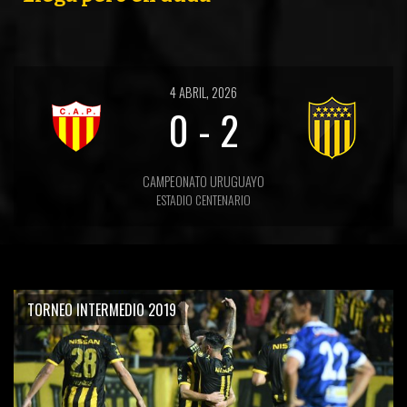
4 ABRIL, 2026
0
-
2
CAMPEONATO URUGUAYO
ESTADIO CENTENARIO
TORNEO INTERMEDIO 2019