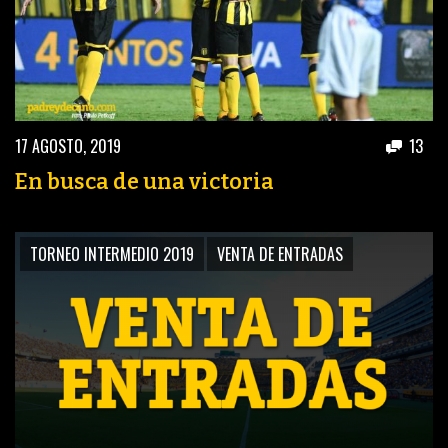
17 AGOSTO, 2019
13
En busca de una victoria
TORNEO INTERMEDIO 2019
VENTA DE ENTRADAS