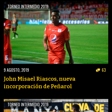
TORNEO INTERMEDIO 2019
9 AGOSTO, 2019
63
John Misael Riascos, nueva
incorporación de Peñarol
TORNEO INTERMEDIO 2019