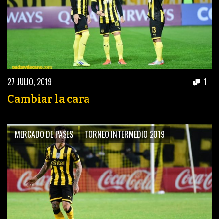
27 JULIO, 2019
1
Cambiar la cara
MERCADO DE PASES
TORNEO INTERMEDIO 2019