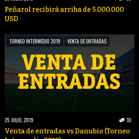
Peñarol recibirá arriba de 5.000.000
USD
TORNEO INTERMEDIO 2019
VENTA DE ENTRADAS
25 JULIO, 2019
10
Venta de entradas vs Danubio (Torneo