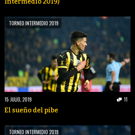
Intermedio 2019)
TORNEO INTERMEDIO 2019
15 JULIO, 2019
11
El sueño del pibe
TORNEO INTERMEDIO 2019