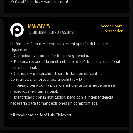
Peñarol? saludos y vamos arriba!
MANYAPAPÁ
Accede para
responder
12 OCTUBRE, 2012 A LAS 01:56
El Perfil del Gerente Deportivo, en mi opinión debe ser el
siguiente:
– Capacidad y conocimientos para gerenciar.
– Persona reconocida en el ambiente del fútbol a nivel nacional
e internacional.
– Carácter y personalidad para tratar con dirigentes,
contratistas, empresarios, futbolistas y DT.
– Honesto pero con la picardía suficiente para moverse en el
medio local e internacional.
– Identificado con la Institución, pero con la independencia
necesaria para tomar decisiones sin compromisos.
Mi candidato es José Luis Chilavert.