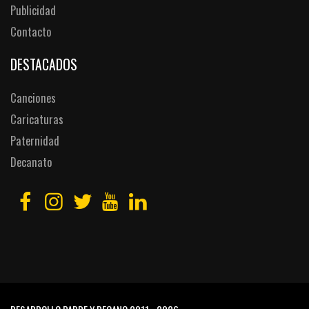
Publicidad
Contacto
DESTACADOS
Canciones
Caricaturas
Paternidad
Decanato