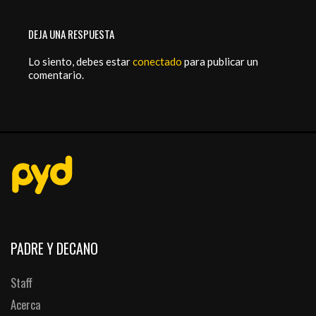
DEJA UNA RESPUESTA
Lo siento, debes estar
conectado
para publicar un
comentario.
PADRE Y DECANO
Staff
Acerca