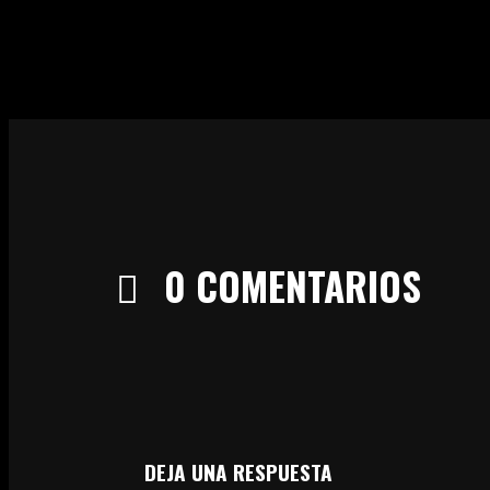
0
COMENTARIOS
DEJA UNA RESPUESTA