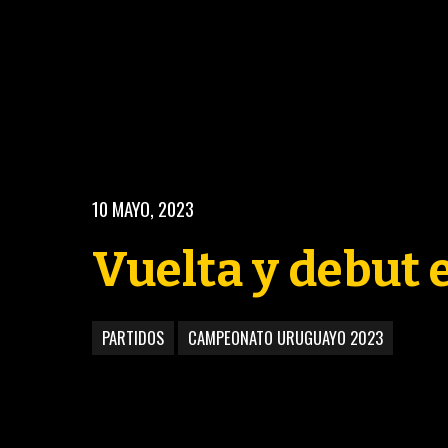
10 MAYO, 2023
Vuelta y debut 
PARTIDOS
CAMPEONATO URUGUAYO 2023
BASKETBALL