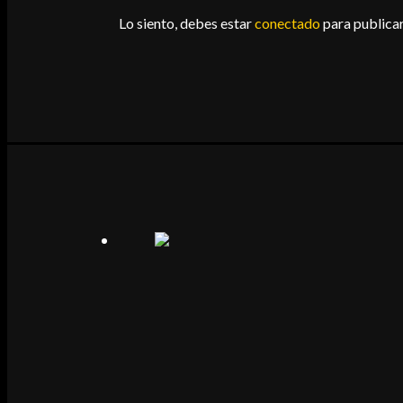
Lo siento, debes estar
conectado
para publicar