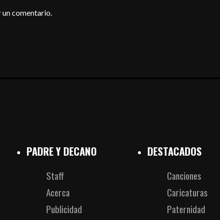
 un comentario.
PADRE Y DECANO
DESTACADOS
Staff
Canciones
Acerca
Caricaturas
Publicidad
Paternidad