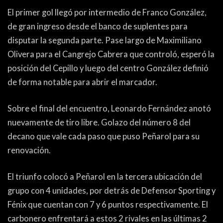
El primer gol llegó por intermedio de Franco González,
de gran ingreso desde el banco de suplentes para
disputar la segunda parte. Pase largo de Maximiliano
Olivera para el Cangrejo Cabrera que controló, esperó la
posición del Cepillo y luego del centro González definió
de forma notable para abrir el marcador.
Sobre el final del encuentro, Leonardo Fernández anotó
nuevamente de tiro libre. Golazo del número 8 del
decano que vale cada paso que puso Peñarol para su
renovación.
El triunfo colocó a Peñarol en la tercera ubicación del
grupo con 4 unidades, por detrás de Defensor Sporting y
Fénix que cuentan con 7 y 6 puntos respectivamente. El
carbonero enfrentará a estos 2 rivales en las últimas 2