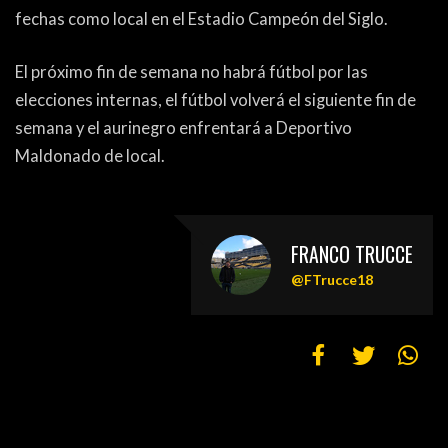
fechas como local en el Estadio Campeón del Siglo.
El próximo fin de semana no habrá fútbol por las
elecciones internas, el fútbol volverá el siguiente fin de
semana y el aurinegro enfrentará a Deportivo
Maldonado de local.
FRANCO TRUCCE
@FTrucce18