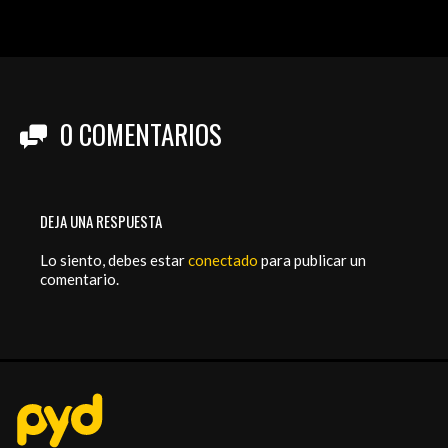
0
COMENTARIOS
DEJA UNA RESPUESTA
Lo siento, debes estar
conectado
para publicar un
comentario.