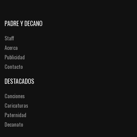
PADRE Y DECANO
Staff
Acerca
Publicidad
Contacto
DESTACADOS
Canciones
Caricaturas
Paternidad
Decanato