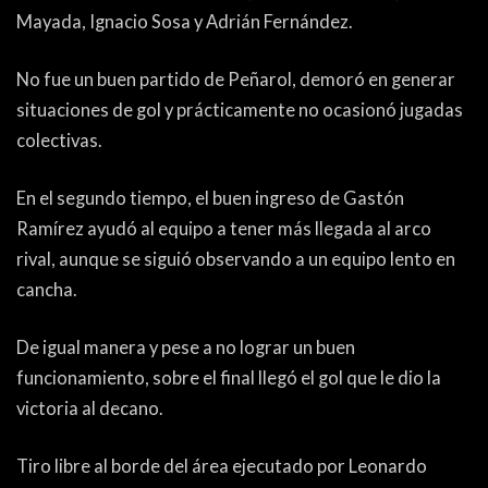
Mayada, Ignacio Sosa y Adrián Fernández.
No fue un buen partido de Peñarol, demoró en generar
situaciones de gol y prácticamente no ocasionó jugadas
colectivas.
En el segundo tiempo, el buen ingreso de Gastón
Ramírez ayudó al equipo a tener más llegada al arco
rival, aunque se siguió observando a un equipo lento en
cancha.
De igual manera y pese a no lograr un buen
funcionamiento, sobre el final llegó el gol que le dio la
victoria al decano.
Tiro libre al borde del área ejecutado por Leonardo