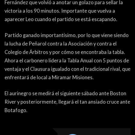
Fernández que volvió a anotar un golazo para sellar la
victoria a los 90 minutos. Importante que vuelva a
aparecer Leo cuando el partido se está escapando.
Partido ganado importantísimo, por lo que viene siendo
la lucha de Peñarol contra la Asociación y contra el
Colegio de Árbitros y por cómo se encontraba la tabla.
Ahora el carbonero lidera la Tabla Anual con 5 puntos de
ventaja y el Clausura igualado con el tradicional rival, que
enfrentará de local a Miramar Misiones.
El aurinegro se medirá el siguiente sábado ante Boston
River y posteriormente, llegará el tan ansiado cruce ante
Botafogo.