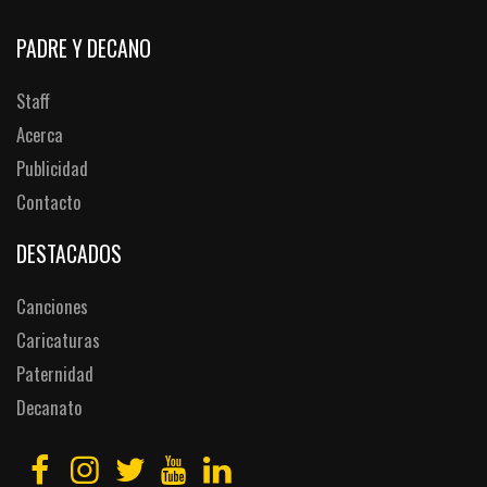
PADRE Y DECANO
Staff
Acerca
Publicidad
Contacto
DESTACADOS
Canciones
Caricaturas
Paternidad
Decanato