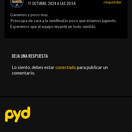
responder
17 OCTUBRE, 2024 A LAS 20:54
Ganamos y poco mas.
Preocupa de cara a la semifinal,lo poco que estamos jugando.
Esperemos que el equipo levante en todo sentido.
DEJA UNA RESPUESTA
Lo siento, debes estar
conectado
para publicar un
comentario.